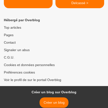
Delcassé >
Hébergé par Overblog
Top articles
Pages
Contact
Signaler un abus
C.G.U.
Cookies et données personnelles
Préférences cookies
Voir le profil de sur le portail Overblog
Créer un blog sur Overblog
Créer un blog