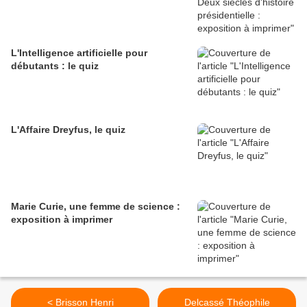
L'Intelligence artificielle pour
débutants : le quiz
L'Affaire Dreyfus, le quiz
Marie Curie, une femme de science :
exposition à imprimer
< Brisson Henri
Delcassé Théophile