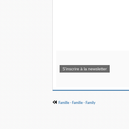
S'inscrire à la newsletter
Famille - Familie - Family