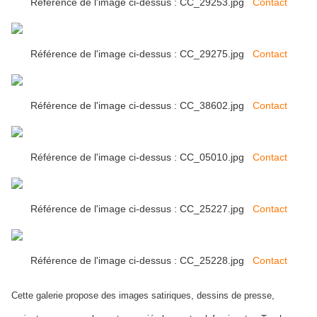
Référence de l'image ci-dessus : CC_29253.jpg
Contact
Référence de l'image ci-dessus : CC_29275.jpg
Contact
Référence de l'image ci-dessus : CC_38602.jpg
Contact
Référence de l'image ci-dessus : CC_05010.jpg
Contact
Référence de l'image ci-dessus : CC_25227.jpg
Contact
Référence de l'image ci-dessus : CC_25228.jpg
Contact
Cette galerie propose des images satiriques, dessins de presse,