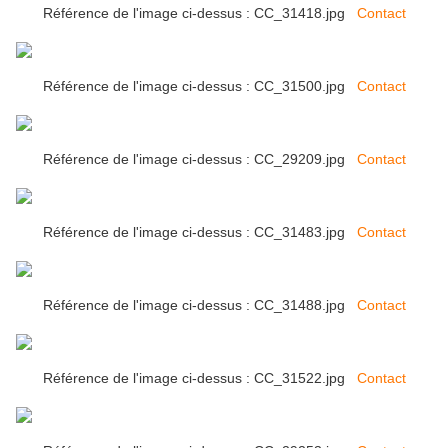
Référence de l'image ci-dessus : CC_31418.jpg
Contact
Référence de l'image ci-dessus : CC_31500.jpg
Contact
Référence de l'image ci-dessus : CC_29209.jpg
Contact
Référence de l'image ci-dessus : CC_31483.jpg
Contact
Référence de l'image ci-dessus : CC_31488.jpg
Contact
Référence de l'image ci-dessus : CC_31522.jpg
Contact