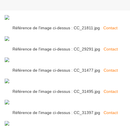
Référence de l'image ci-dessus : CC_21811.jpg
Contact
Référence de l'image ci-dessus : CC_29291.jpg
Contact
Référence de l'image ci-dessus : CC_31477.jpg
Contact
Référence de l'image ci-dessus : CC_31495.jpg
Contact
Référence de l'image ci-dessus : CC_31397.jpg
Contact