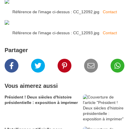
Référence de l'image ci-dessus : CC_12092.jpg
Contact
Référence de l'image ci-dessus : CC_12093.jpg
Contact
Partager
Vous aimerez aussi
Président ! Deux siècles d'histoire
présidentielle : exposition à imprimer