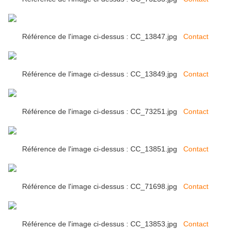
Référence de l'image ci-dessus : CC_13847.jpg
Contact
Référence de l'image ci-dessus : CC_13849.jpg
Contact
Référence de l'image ci-dessus : CC_73251.jpg
Contact
Référence de l'image ci-dessus : CC_13851.jpg
Contact
Référence de l'image ci-dessus : CC_71698.jpg
Contact
Référence de l'image ci-dessus : CC_13853.jpg
Contact