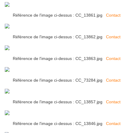
Référence de l'image ci-dessus : CC_13861.jpg
Contact
Référence de l'image ci-dessus : CC_13862.jpg
Contact
Référence de l'image ci-dessus : CC_13863.jpg
Contact
Référence de l'image ci-dessus : CC_73284.jpg
Contact
Référence de l'image ci-dessus : CC_13857.jpg
Contact
Référence de l'image ci-dessus : CC_13846.jpg
Contact