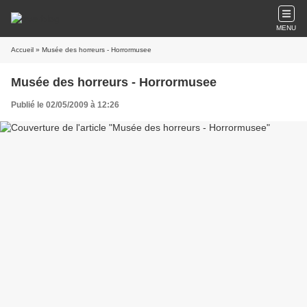
MENU
Accueil
» Musée des horreurs - Horrormusee
Musée des horreurs - Horrormusee
Publié le 02/05/2009 à 12:26