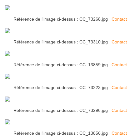
Référence de l'image ci-dessus : CC_73268.jpg
Contact
Référence de l'image ci-dessus : CC_73310.jpg
Contact
Référence de l'image ci-dessus : CC_13859.jpg
Contact
Référence de l'image ci-dessus : CC_73223.jpg
Contact
Référence de l'image ci-dessus : CC_73296.jpg
Contact
Référence de l'image ci-dessus : CC_13856.jpg
Contact