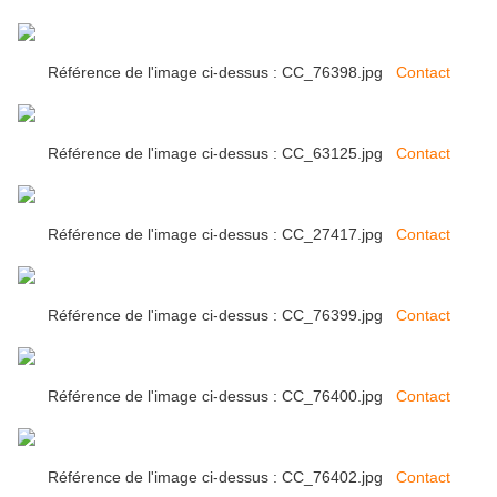
Référence de l'image ci-dessus : CC_76398.jpg
Contact
Référence de l'image ci-dessus : CC_63125.jpg
Contact
Référence de l'image ci-dessus : CC_27417.jpg
Contact
Référence de l'image ci-dessus : CC_76399.jpg
Contact
Référence de l'image ci-dessus : CC_76400.jpg
Contact
Référence de l'image ci-dessus : CC_76402.jpg
Contact