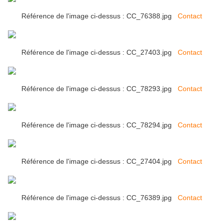
Référence de l'image ci-dessus : CC_76388.jpg
Contact
Référence de l'image ci-dessus : CC_27403.jpg
Contact
Référence de l'image ci-dessus : CC_78293.jpg
Contact
Référence de l'image ci-dessus : CC_78294.jpg
Contact
Référence de l'image ci-dessus : CC_27404.jpg
Contact
Référence de l'image ci-dessus : CC_76389.jpg
Contact