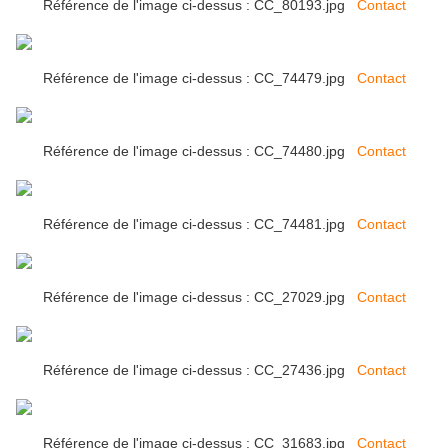
Référence de l'image ci-dessus : CC_80193.jpg
Contact
Référence de l'image ci-dessus : CC_74479.jpg
Contact
Référence de l'image ci-dessus : CC_74480.jpg
Contact
Référence de l'image ci-dessus : CC_74481.jpg
Contact
Référence de l'image ci-dessus : CC_27029.jpg
Contact
Référence de l'image ci-dessus : CC_27436.jpg
Contact
Référence de l'image ci-dessus : CC_31683.jpg
Contact