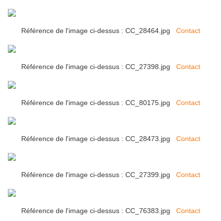
Référence de l'image ci-dessus : CC_28464.jpg
Contact
Référence de l'image ci-dessus : CC_27398.jpg
Contact
Référence de l'image ci-dessus : CC_80175.jpg
Contact
Référence de l'image ci-dessus : CC_28473.jpg
Contact
Référence de l'image ci-dessus : CC_27399.jpg
Contact
Référence de l'image ci-dessus : CC_76383.jpg
Contact