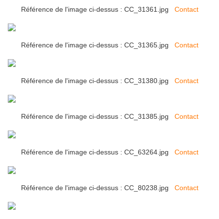
Référence de l'image ci-dessus : CC_31361.jpg
Contact
Référence de l'image ci-dessus : CC_31365.jpg
Contact
Référence de l'image ci-dessus : CC_31380.jpg
Contact
Référence de l'image ci-dessus : CC_31385.jpg
Contact
Référence de l'image ci-dessus : CC_63264.jpg
Contact
Référence de l'image ci-dessus : CC_80238.jpg
Contact