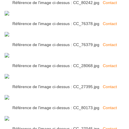
Référence de l'image ci-dessus : CC_80242.jpg
Contact
Référence de l'image ci-dessus : CC_76378.jpg
Contact
Référence de l'image ci-dessus : CC_76379.jpg
Contact
Référence de l'image ci-dessus : CC_28068.jpg
Contact
Référence de l'image ci-dessus : CC_27395.jpg
Contact
Référence de l'image ci-dessus : CC_80173.jpg
Contact
Référence de l'image ci-dessus : CC_27045.jpg
Contact