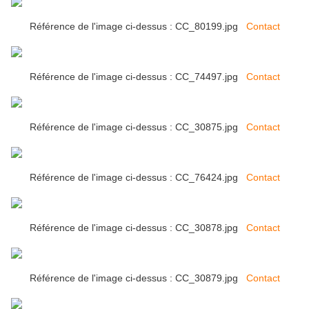
Référence de l'image ci-dessus : CC_80199.jpg
Contact
Référence de l'image ci-dessus : CC_74497.jpg
Contact
Référence de l'image ci-dessus : CC_30875.jpg
Contact
Référence de l'image ci-dessus : CC_76424.jpg
Contact
Référence de l'image ci-dessus : CC_30878.jpg
Contact
Référence de l'image ci-dessus : CC_30879.jpg
Contact