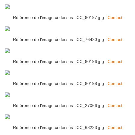
Référence de l'image ci-dessus : CC_80197.jpg
Contact
Référence de l'image ci-dessus : CC_76420.jpg
Contact
Référence de l'image ci-dessus : CC_80196.jpg
Contact
Référence de l'image ci-dessus : CC_80198.jpg
Contact
Référence de l'image ci-dessus : CC_27066.jpg
Contact
Référence de l'image ci-dessus : CC_63233.jpg
Contact