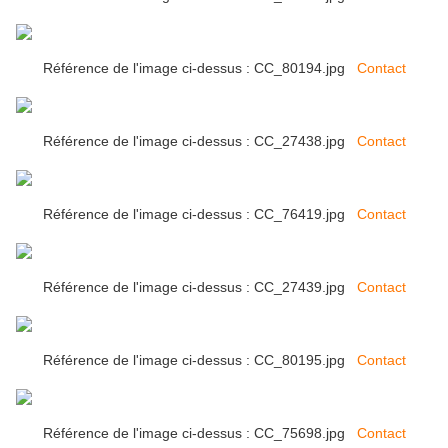
Référence de l'image ci-dessus : CC_80194.jpg
Contact
Référence de l'image ci-dessus : CC_27438.jpg
Contact
Référence de l'image ci-dessus : CC_76419.jpg
Contact
Référence de l'image ci-dessus : CC_27439.jpg
Contact
Référence de l'image ci-dessus : CC_80195.jpg
Contact
Référence de l'image ci-dessus : CC_75698.jpg
Contact