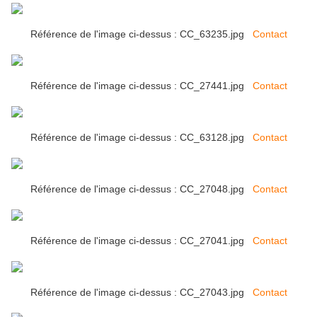
Référence de l'image ci-dessus : CC_63235.jpg
Contact
Référence de l'image ci-dessus : CC_27441.jpg
Contact
Référence de l'image ci-dessus : CC_63128.jpg
Contact
Référence de l'image ci-dessus : CC_27048.jpg
Contact
Référence de l'image ci-dessus : CC_27041.jpg
Contact
Référence de l'image ci-dessus : CC_27043.jpg
Contact