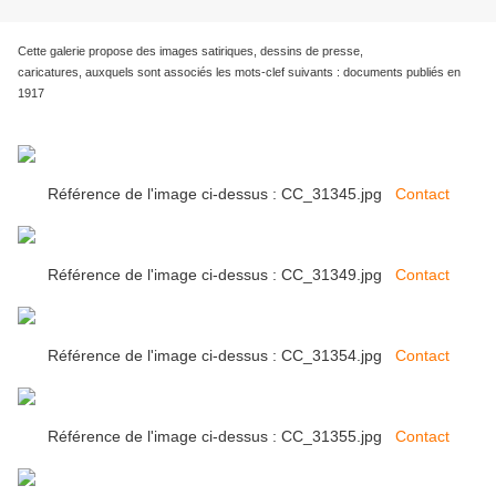
Cette galerie propose des images satiriques, dessins de presse,
caricatures, auxquels sont associés les mots-clef suivants : documents publiés en
1917
Référence de l'image ci-dessus : CC_31345.jpg
Contact
Référence de l'image ci-dessus : CC_31349.jpg
Contact
Référence de l'image ci-dessus : CC_31354.jpg
Contact
Référence de l'image ci-dessus : CC_31355.jpg
Contact