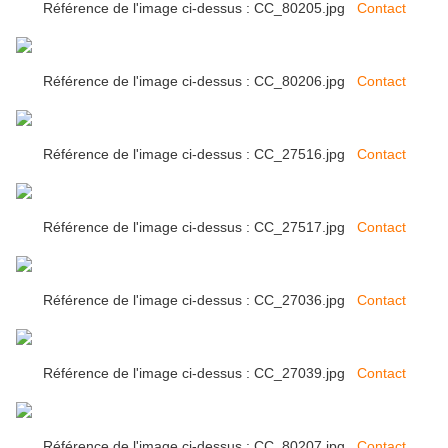
Référence de l'image ci-dessus : CC_80205.jpg
Contact
Référence de l'image ci-dessus : CC_80206.jpg
Contact
Référence de l'image ci-dessus : CC_27516.jpg
Contact
Référence de l'image ci-dessus : CC_27517.jpg
Contact
Référence de l'image ci-dessus : CC_27036.jpg
Contact
Référence de l'image ci-dessus : CC_27039.jpg
Contact
Référence de l'image ci-dessus : CC_80207.jpg
Contact