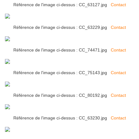
Référence de l'image ci-dessus : CC_63127.jpg
Contact
Référence de l'image ci-dessus : CC_63229.jpg
Contact
Référence de l'image ci-dessus : CC_74471.jpg
Contact
Référence de l'image ci-dessus : CC_75143.jpg
Contact
Référence de l'image ci-dessus : CC_80192.jpg
Contact
Référence de l'image ci-dessus : CC_63230.jpg
Contact