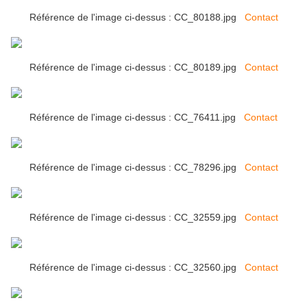
Référence de l'image ci-dessus : CC_80188.jpg
Contact
Référence de l'image ci-dessus : CC_80189.jpg
Contact
Référence de l'image ci-dessus : CC_76411.jpg
Contact
Référence de l'image ci-dessus : CC_78296.jpg
Contact
Référence de l'image ci-dessus : CC_32559.jpg
Contact
Référence de l'image ci-dessus : CC_32560.jpg
Contact