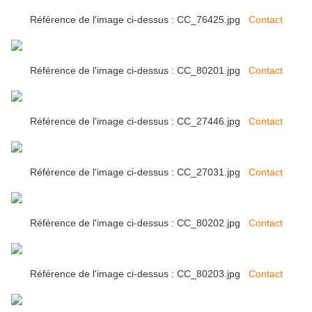
Référence de l'image ci-dessus : CC_76425.jpg
Contact
Référence de l'image ci-dessus : CC_80201.jpg
Contact
Référence de l'image ci-dessus : CC_27446.jpg
Contact
Référence de l'image ci-dessus : CC_27031.jpg
Contact
Référence de l'image ci-dessus : CC_80202.jpg
Contact
Référence de l'image ci-dessus : CC_80203.jpg
Contact