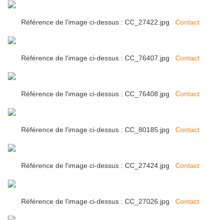
Référence de l'image ci-dessus : CC_27422.jpg
Contact
Référence de l'image ci-dessus : CC_76407.jpg
Contact
Référence de l'image ci-dessus : CC_76408.jpg
Contact
Référence de l'image ci-dessus : CC_80185.jpg
Contact
Référence de l'image ci-dessus : CC_27424.jpg
Contact
Référence de l'image ci-dessus : CC_27026.jpg
Contact