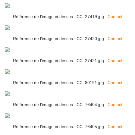
Référence de l'image ci-dessus : CC_27419.jpg
Contact
Référence de l'image ci-dessus : CC_27420.jpg
Contact
Référence de l'image ci-dessus : CC_27421.jpg
Contact
Référence de l'image ci-dessus : CC_80191.jpg
Contact
Référence de l'image ci-dessus : CC_76404.jpg
Contact
Référence de l'image ci-dessus : CC_76405.jpg
Contact