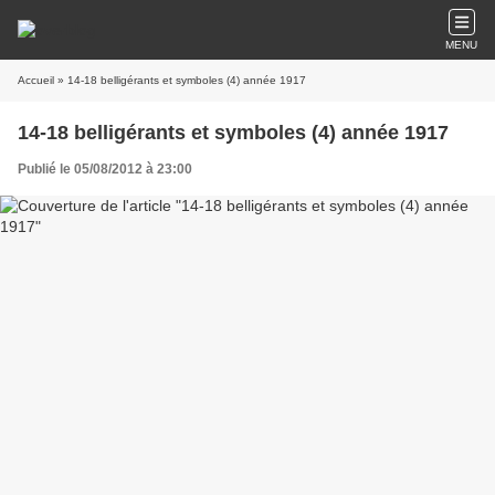
MENU
Accueil
» 14-18 belligérants et symboles (4) année 1917
14-18 belligérants et symboles (4) année 1917
Publié le 05/08/2012 à 23:00