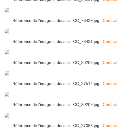
Référence de l'image ci-dessus : CC_76429.jpg
Contact
Référence de l'image ci-dessus : CC_76431.jpg
Contact
Référence de l'image ci-dessus : CC_80208.jpg
Contact
Référence de l'image ci-dessus : CC_27514.jpg
Contact
Référence de l'image ci-dessus : CC_80209.jpg
Contact
Référence de l'image ci-dessus : CC_27083.jpg
Contact