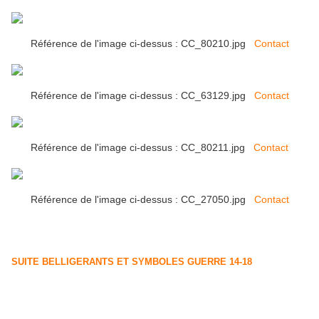
Référence de l'image ci-dessus : CC_80210.jpg
Contact
Référence de l'image ci-dessus : CC_63129.jpg
Contact
Référence de l'image ci-dessus : CC_80211.jpg
Contact
Référence de l'image ci-dessus : CC_27050.jpg
Contact
SUITE BELLIGERANTS ET SYMBOLES GUERRE 14-18