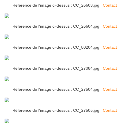
Référence de l'image ci-dessus : CC_26603.jpg
Contact
Référence de l'image ci-dessus : CC_26604.jpg
Contact
Référence de l'image ci-dessus : CC_80204.jpg
Contact
Référence de l'image ci-dessus : CC_27084.jpg
Contact
Référence de l'image ci-dessus : CC_27504.jpg
Contact
Référence de l'image ci-dessus : CC_27505.jpg
Contact