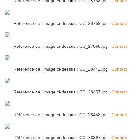
Référence de l'image ci-dessus : CC_28758.jpg
Contact
Référence de l'image ci-dessus : CC_28759.jpg
Contact
Référence de l'image ci-dessus : CC_27065.jpg
Contact
Référence de l'image ci-dessus : CC_28442.jpg
Contact
Référence de l'image ci-dessus : CC_28457.jpg
Contact
Référence de l'image ci-dessus : CC_28458.jpg
Contact
Référence de l'image ci-dessus : CC_76397.jpg
Contact