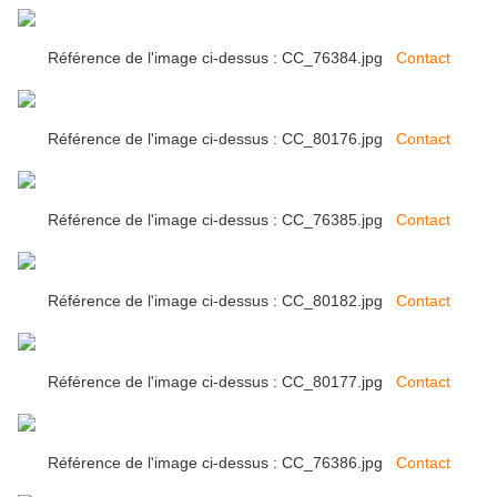
Référence de l'image ci-dessus : CC_76384.jpg
Contact
Référence de l'image ci-dessus : CC_80176.jpg
Contact
Référence de l'image ci-dessus : CC_76385.jpg
Contact
Référence de l'image ci-dessus : CC_80182.jpg
Contact
Référence de l'image ci-dessus : CC_80177.jpg
Contact
Référence de l'image ci-dessus : CC_76386.jpg
Contact