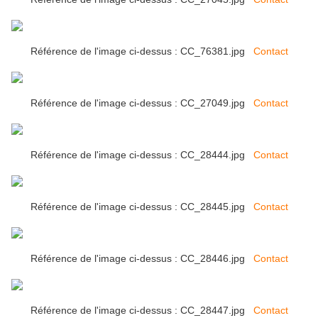
Référence de l'image ci-dessus : CC_76381.jpg
Contact
Référence de l'image ci-dessus : CC_27049.jpg
Contact
Référence de l'image ci-dessus : CC_28444.jpg
Contact
Référence de l'image ci-dessus : CC_28445.jpg
Contact
Référence de l'image ci-dessus : CC_28446.jpg
Contact
Référence de l'image ci-dessus : CC_28447.jpg
Contact