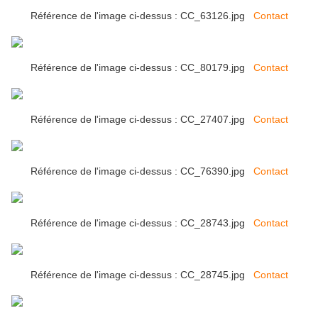
Référence de l'image ci-dessus : CC_63126.jpg
Contact
Référence de l'image ci-dessus : CC_80179.jpg
Contact
Référence de l'image ci-dessus : CC_27407.jpg
Contact
Référence de l'image ci-dessus : CC_76390.jpg
Contact
Référence de l'image ci-dessus : CC_28743.jpg
Contact
Référence de l'image ci-dessus : CC_28745.jpg
Contact