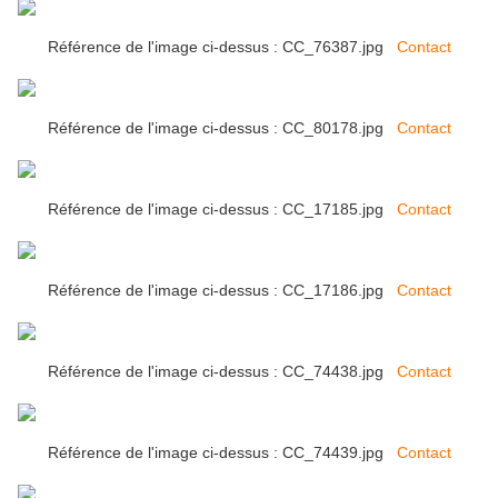
Référence de l'image ci-dessus : CC_76387.jpg
Contact
Référence de l'image ci-dessus : CC_80178.jpg
Contact
Référence de l'image ci-dessus : CC_17185.jpg
Contact
Référence de l'image ci-dessus : CC_17186.jpg
Contact
Référence de l'image ci-dessus : CC_74438.jpg
Contact
Référence de l'image ci-dessus : CC_74439.jpg
Contact