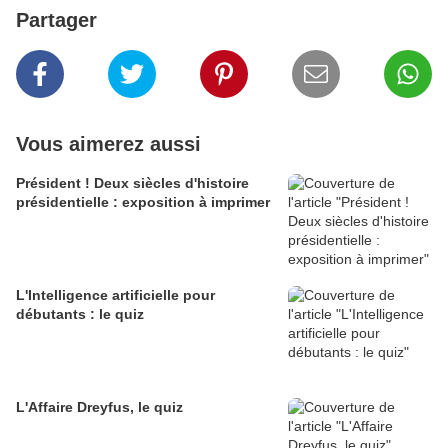
Partager
Vous aimerez aussi
Président ! Deux siècles d'histoire
présidentielle : exposition à imprimer
L'Intelligence artificielle pour
débutants : le quiz
L'Affaire Dreyfus, le quiz