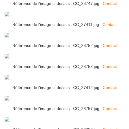
Référence de l'image ci-dessus : CC_28747.jpg
Contact
Référence de l'image ci-dessus : CC_27411.jpg
Contact
Référence de l'image ci-dessus : CC_28752.jpg
Contact
Référence de l'image ci-dessus : CC_28753.jpg
Contact
Référence de l'image ci-dessus : CC_27412.jpg
Contact
Référence de l'image ci-dessus : CC_28757.jpg
Contact