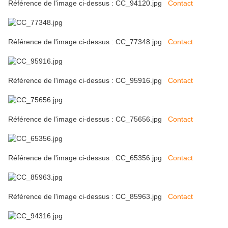
Référence de l'image ci-dessus : CC_94120.jpg
Contact
Référence de l'image ci-dessus : CC_77348.jpg
Contact
Référence de l'image ci-dessus : CC_95916.jpg
Contact
Référence de l'image ci-dessus : CC_75656.jpg
Contact
Référence de l'image ci-dessus : CC_65356.jpg
Contact
Référence de l'image ci-dessus : CC_85963.jpg
Contact