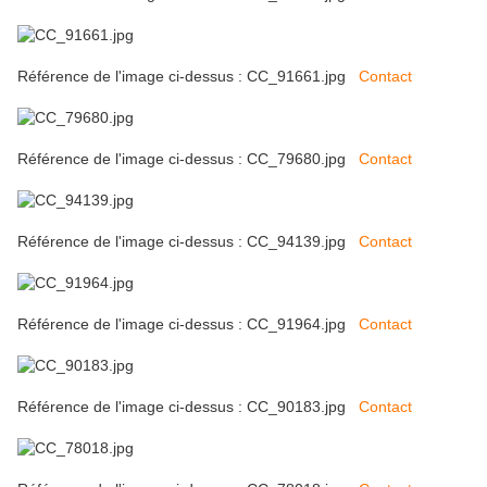
Référence de l'image ci-dessus : CC_91661.jpg
Contact
Référence de l'image ci-dessus : CC_79680.jpg
Contact
Référence de l'image ci-dessus : CC_94139.jpg
Contact
Référence de l'image ci-dessus : CC_91964.jpg
Contact
Référence de l'image ci-dessus : CC_90183.jpg
Contact