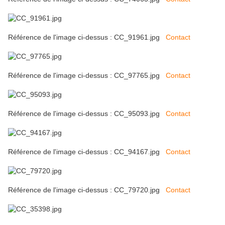
Référence de l'image ci-dessus : CC_91961.jpg
Contact
Référence de l'image ci-dessus : CC_97765.jpg
Contact
Référence de l'image ci-dessus : CC_95093.jpg
Contact
Référence de l'image ci-dessus : CC_94167.jpg
Contact
Référence de l'image ci-dessus : CC_79720.jpg
Contact