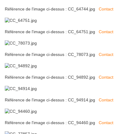
Référence de l'image ci-dessus : CC_64744.jpg
Contact
Référence de l'image ci-dessus : CC_64751.jpg
Contact
Référence de l'image ci-dessus : CC_78073.jpg
Contact
Référence de l'image ci-dessus : CC_94892.jpg
Contact
Référence de l'image ci-dessus : CC_94914.jpg
Contact
Référence de l'image ci-dessus : CC_94460.jpg
Contact