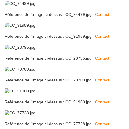
Référence de l'image ci-dessus : CC_94499.jpg
Contact
Référence de l'image ci-dessus : CC_91959.jpg
Contact
Référence de l'image ci-dessus : CC_28795.jpg
Contact
Référence de l'image ci-dessus : CC_79709.jpg
Contact
Référence de l'image ci-dessus : CC_91960.jpg
Contact
Référence de l'image ci-dessus : CC_77728.jpg
Contact