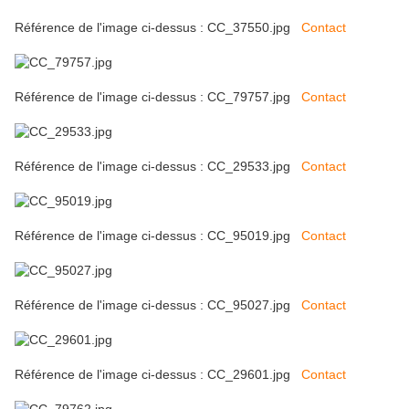
Référence de l'image ci-dessus : CC_37550.jpg
Contact
Référence de l'image ci-dessus : CC_79757.jpg
Contact
Référence de l'image ci-dessus : CC_29533.jpg
Contact
Référence de l'image ci-dessus : CC_95019.jpg
Contact
Référence de l'image ci-dessus : CC_95027.jpg
Contact
Référence de l'image ci-dessus : CC_29601.jpg
Contact