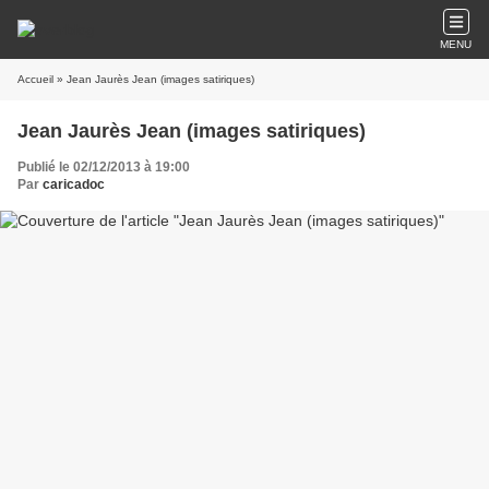
MENU
Accueil
» Jean Jaurès Jean (images satiriques)
Jean Jaurès Jean (images satiriques)
Publié le 02/12/2013 à 19:00
Par
caricadoc