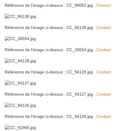
Référence de l'image ci-dessus : CC_98062.jpg
Contact
Référence de l'image ci-dessus : CC_86138.jpg
Contact
Référence de l'image ci-dessus : CC_28554.jpg
Contact
Référence de l'image ci-dessus : CC_94128.jpg
Contact
Référence de l'image ci-dessus : CC_94127.jpg
Contact
Référence de l'image ci-dessus : CC_94126.jpg
Contact