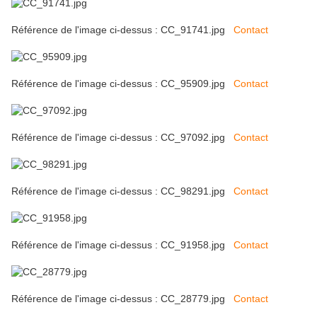
Référence de l'image ci-dessus : CC_91741.jpg
Contact
Référence de l'image ci-dessus : CC_95909.jpg
Contact
Référence de l'image ci-dessus : CC_97092.jpg
Contact
Référence de l'image ci-dessus : CC_98291.jpg
Contact
Référence de l'image ci-dessus : CC_91958.jpg
Contact
Référence de l'image ci-dessus : CC_28779.jpg
Contact