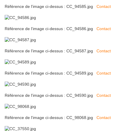
Référence de l'image ci-dessus : CC_94585.jpg
Contact
Référence de l'image ci-dessus : CC_94586.jpg
Contact
Référence de l'image ci-dessus : CC_94587.jpg
Contact
Référence de l'image ci-dessus : CC_94589.jpg
Contact
Référence de l'image ci-dessus : CC_94590.jpg
Contact
Référence de l'image ci-dessus : CC_98068.jpg
Contact