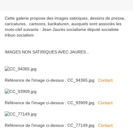
Cette galerie propose des images satiriques, dessins de presse,
caricatures, cartoons, karikaturen, auxquels sont associés les
mots-clef suivants : Jean Jaurès socialisme député socialiste
tribun socialism
IMAGES NON SATIRIQUES AVEC JAURES...
Référence de l'image ci-dessus : CC_94365.jpg
Contact
Référence de l'image ci-dessus : CC_93909.jpg
Contact
Référence de l'image ci-dessus : CC_77149.jpg
Contact