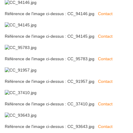
Référence de l'image ci-dessus : CC_94146.jpg
Contact
Référence de l'image ci-dessus : CC_94145.jpg
Contact
Référence de l'image ci-dessus : CC_95783.jpg
Contact
Référence de l'image ci-dessus : CC_91957.jpg
Contact
Référence de l'image ci-dessus : CC_37410.jpg
Contact
Référence de l'image ci-dessus : CC_93643.jpg
Contact