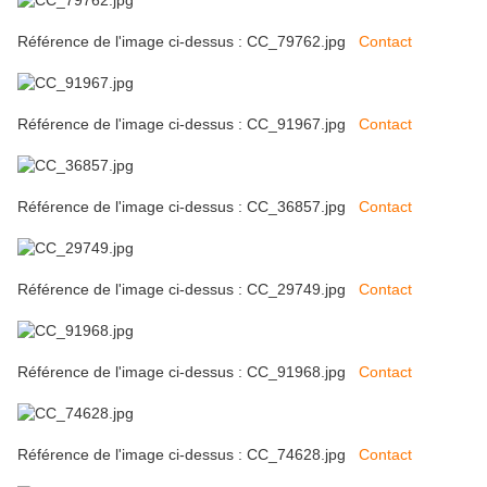
Référence de l'image ci-dessus : CC_79762.jpg
Contact
Référence de l'image ci-dessus : CC_91967.jpg
Contact
Référence de l'image ci-dessus : CC_36857.jpg
Contact
Référence de l'image ci-dessus : CC_29749.jpg
Contact
Référence de l'image ci-dessus : CC_91968.jpg
Contact
Référence de l'image ci-dessus : CC_74628.jpg
Contact