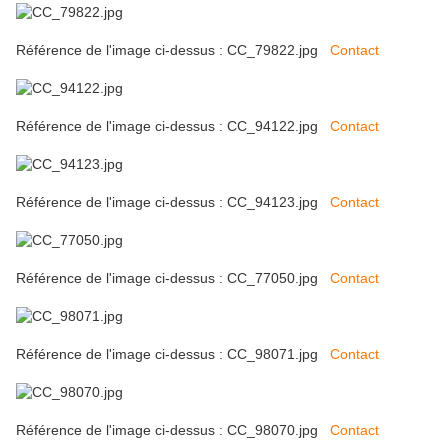
Référence de l'image ci-dessus : CC_79822.jpg
Contact
Référence de l'image ci-dessus : CC_94122.jpg
Contact
Référence de l'image ci-dessus : CC_94123.jpg
Contact
Référence de l'image ci-dessus : CC_77050.jpg
Contact
Référence de l'image ci-dessus : CC_98071.jpg
Contact
Référence de l'image ci-dessus : CC_98070.jpg
Contact