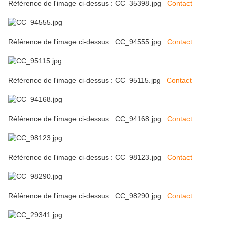
Référence de l'image ci-dessus : CC_35398.jpg
Contact
Référence de l'image ci-dessus : CC_94555.jpg
Contact
Référence de l'image ci-dessus : CC_95115.jpg
Contact
Référence de l'image ci-dessus : CC_94168.jpg
Contact
Référence de l'image ci-dessus : CC_98123.jpg
Contact
Référence de l'image ci-dessus : CC_98290.jpg
Contact