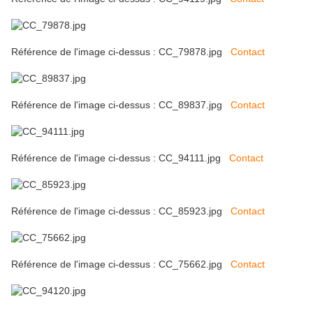
Référence de l'image ci-dessus : CC_79878.jpg
Contact
Référence de l'image ci-dessus : CC_89837.jpg
Contact
Référence de l'image ci-dessus : CC_94111.jpg
Contact
Référence de l'image ci-dessus : CC_85923.jpg
Contact
Référence de l'image ci-dessus : CC_75662.jpg
Contact