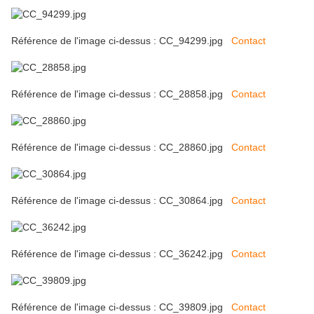
Référence de l'image ci-dessus : CC_94299.jpg
Contact
Référence de l'image ci-dessus : CC_28858.jpg
Contact
Référence de l'image ci-dessus : CC_28860.jpg
Contact
Référence de l'image ci-dessus : CC_30864.jpg
Contact
Référence de l'image ci-dessus : CC_36242.jpg
Contact
Référence de l'image ci-dessus : CC_39809.jpg
Contact