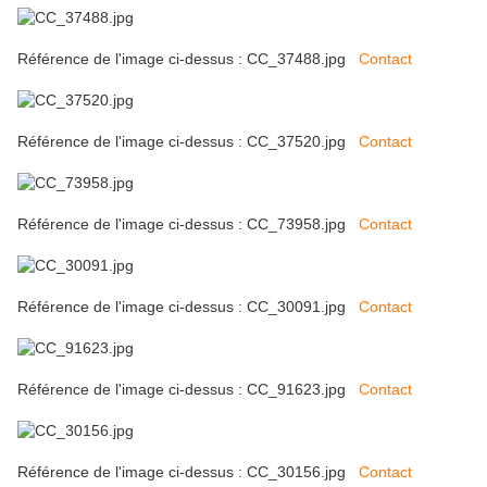
Référence de l'image ci-dessus : CC_37488.jpg
Contact
Référence de l'image ci-dessus : CC_37520.jpg
Contact
Référence de l'image ci-dessus : CC_73958.jpg
Contact
Référence de l'image ci-dessus : CC_30091.jpg
Contact
Référence de l'image ci-dessus : CC_91623.jpg
Contact
Référence de l'image ci-dessus : CC_30156.jpg
Contact