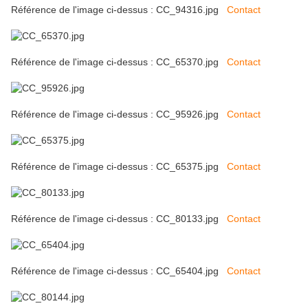
Référence de l'image ci-dessus : CC_94316.jpg
Contact
Référence de l'image ci-dessus : CC_65370.jpg
Contact
Référence de l'image ci-dessus : CC_95926.jpg
Contact
Référence de l'image ci-dessus : CC_65375.jpg
Contact
Référence de l'image ci-dessus : CC_80133.jpg
Contact
Référence de l'image ci-dessus : CC_65404.jpg
Contact