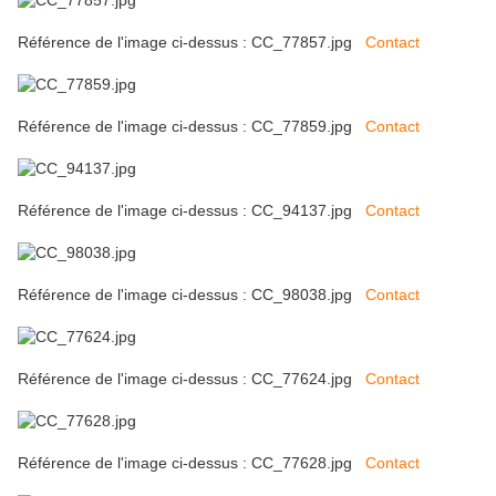
Référence de l'image ci-dessus : CC_77857.jpg
Contact
Référence de l'image ci-dessus : CC_77859.jpg
Contact
Référence de l'image ci-dessus : CC_94137.jpg
Contact
Référence de l'image ci-dessus : CC_98038.jpg
Contact
Référence de l'image ci-dessus : CC_77624.jpg
Contact
Référence de l'image ci-dessus : CC_77628.jpg
Contact