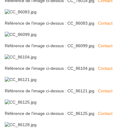
Référence de l'image ci-dessus : CC_78018.jpg
Contact
Référence de l'image ci-dessus : CC_86083.jpg
Contact
Référence de l'image ci-dessus : CC_86099.jpg
Contact
Référence de l'image ci-dessus : CC_86104.jpg
Contact
Référence de l'image ci-dessus : CC_86121.jpg
Contact
Référence de l'image ci-dessus : CC_86125.jpg
Contact