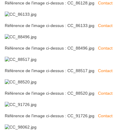
Référence de l'image ci-dessus : CC_86128.jpg
Contact
Référence de l'image ci-dessus : CC_86133.jpg
Contact
Référence de l'image ci-dessus : CC_88496.jpg
Contact
Référence de l'image ci-dessus : CC_88517.jpg
Contact
Référence de l'image ci-dessus : CC_88520.jpg
Contact
Référence de l'image ci-dessus : CC_91726.jpg
Contact