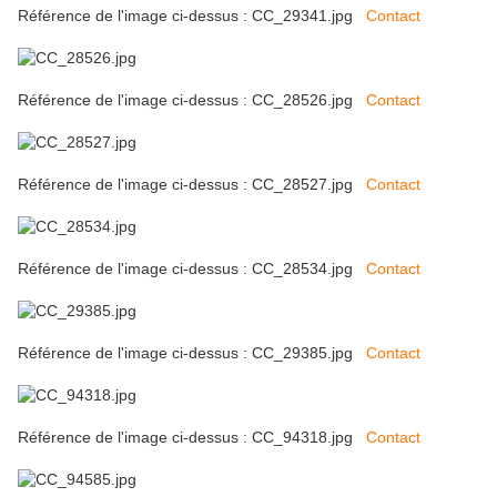
Référence de l'image ci-dessus : CC_29341.jpg
Contact
Référence de l'image ci-dessus : CC_28526.jpg
Contact
Référence de l'image ci-dessus : CC_28527.jpg
Contact
Référence de l'image ci-dessus : CC_28534.jpg
Contact
Référence de l'image ci-dessus : CC_29385.jpg
Contact
Référence de l'image ci-dessus : CC_94318.jpg
Contact