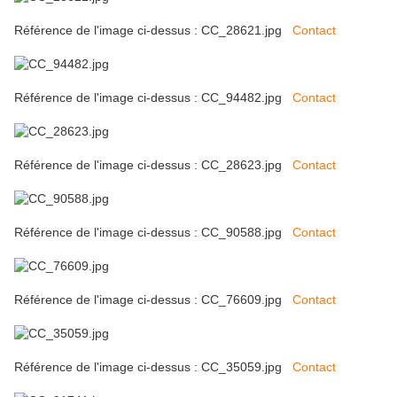
Référence de l'image ci-dessus : CC_28621.jpg
Contact
Référence de l'image ci-dessus : CC_94482.jpg
Contact
Référence de l'image ci-dessus : CC_28623.jpg
Contact
Référence de l'image ci-dessus : CC_90588.jpg
Contact
Référence de l'image ci-dessus : CC_76609.jpg
Contact
Référence de l'image ci-dessus : CC_35059.jpg
Contact