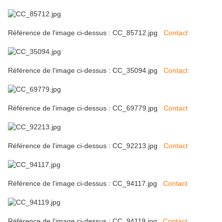
Référence de l'image ci-dessus : CC_85712.jpg
Contact
Référence de l'image ci-dessus : CC_35094.jpg
Contact
Référence de l'image ci-dessus : CC_69779.jpg
Contact
Référence de l'image ci-dessus : CC_92213.jpg
Contact
Référence de l'image ci-dessus : CC_94117.jpg
Contact
Référence de l'image ci-dessus : CC_94119.jpg
Contact