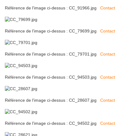
Référence de l'image ci-dessus : CC_91966.jpg
Contact
Référence de l'image ci-dessus : CC_79699.jpg
Contact
Référence de l'image ci-dessus : CC_79701.jpg
Contact
Référence de l'image ci-dessus : CC_94503.jpg
Contact
Référence de l'image ci-dessus : CC_28607.jpg
Contact
Référence de l'image ci-dessus : CC_94502.jpg
Contact