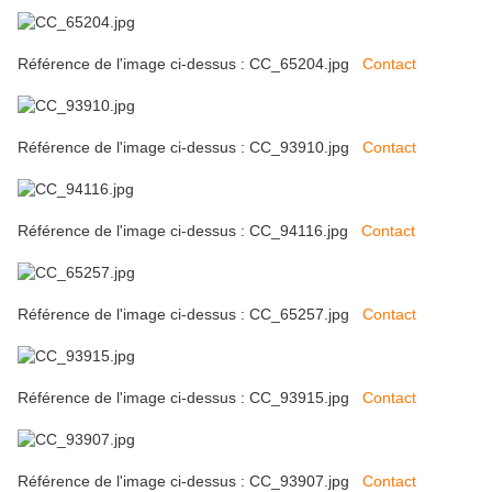
Référence de l'image ci-dessus : CC_65204.jpg
Contact
Référence de l'image ci-dessus : CC_93910.jpg
Contact
Référence de l'image ci-dessus : CC_94116.jpg
Contact
Référence de l'image ci-dessus : CC_65257.jpg
Contact
Référence de l'image ci-dessus : CC_93915.jpg
Contact
Référence de l'image ci-dessus : CC_93907.jpg
Contact