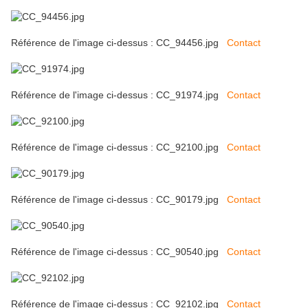
Référence de l'image ci-dessus : CC_94456.jpg
Contact
Référence de l'image ci-dessus : CC_91974.jpg
Contact
Référence de l'image ci-dessus : CC_92100.jpg
Contact
Référence de l'image ci-dessus : CC_90179.jpg
Contact
Référence de l'image ci-dessus : CC_90540.jpg
Contact
Référence de l'image ci-dessus : CC_92102.jpg
Contact