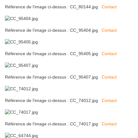
Référence de l'image ci-dessus : CC_80144.jpg
Contact
Référence de l'image ci-dessus : CC_95404.jpg
Contact
Référence de l'image ci-dessus : CC_95405.jpg
Contact
Référence de l'image ci-dessus : CC_95407.jpg
Contact
Référence de l'image ci-dessus : CC_74012.jpg
Contact
Référence de l'image ci-dessus : CC_74017.jpg
Contact