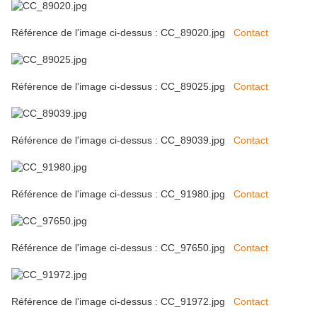
Référence de l'image ci-dessus : CC_89020.jpg
Contact
Référence de l'image ci-dessus : CC_89025.jpg
Contact
Référence de l'image ci-dessus : CC_89039.jpg
Contact
Référence de l'image ci-dessus : CC_91980.jpg
Contact
Référence de l'image ci-dessus : CC_97650.jpg
Contact
Référence de l'image ci-dessus : CC_91972.jpg
Contact