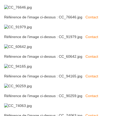
Référence de l'image ci-dessus : CC_76646.jpg
Contact
Référence de l'image ci-dessus : CC_91979.jpg
Contact
Référence de l'image ci-dessus : CC_60642.jpg
Contact
Référence de l'image ci-dessus : CC_94165.jpg
Contact
Référence de l'image ci-dessus : CC_90259.jpg
Contact
Référence de l'image ci-dessus : CC_74063.jpg
Contact