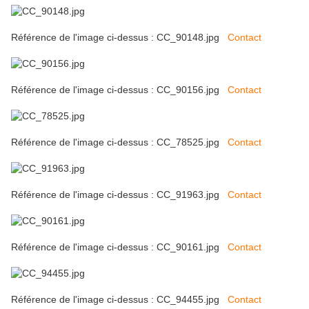
Référence de l'image ci-dessus : CC_90148.jpg
Contact
Référence de l'image ci-dessus : CC_90156.jpg
Contact
Référence de l'image ci-dessus : CC_78525.jpg
Contact
Référence de l'image ci-dessus : CC_91963.jpg
Contact
Référence de l'image ci-dessus : CC_90161.jpg
Contact
Référence de l'image ci-dessus : CC_94455.jpg
Contact