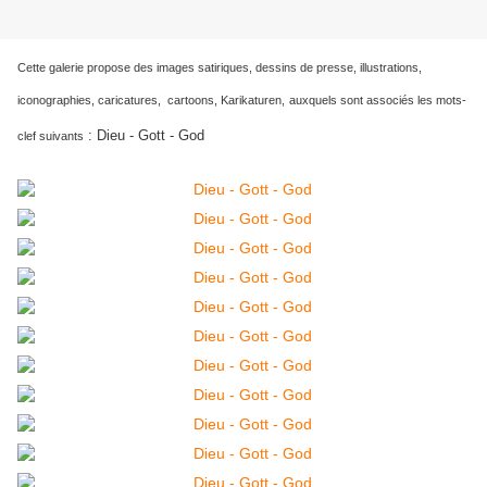
Cette galerie propose des images satiriques, dessins de presse, illustrations,
iconographies, caricatures, cartoons, Karikaturen,
auxquels sont associés les mots-
:
Dieu - Gott - God
clef suivants