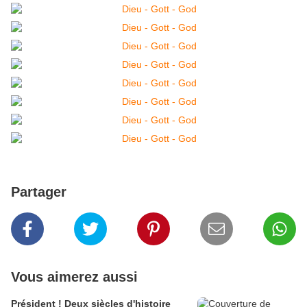
Partager
Vous aimerez aussi
Président ! Deux siècles d'histoire