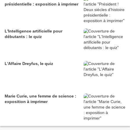
présidentielle : exposition à imprimer
L'Intelligence artificielle pour
débutants : le quiz
L'Affaire Dreyfus, le quiz
Marie Curie, une femme de science :
exposition à imprimer