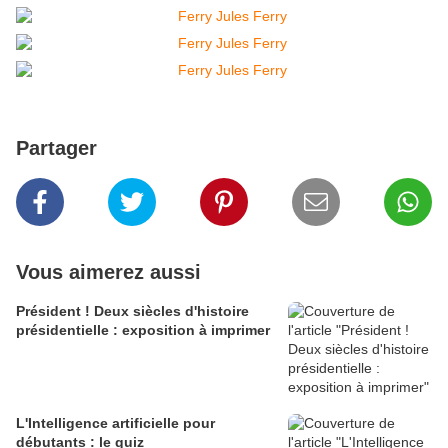
Partager
Vous aimerez aussi
Président ! Deux siècles d'histoire
présidentielle : exposition à imprimer
L'Intelligence artificielle pour
débutants : le quiz