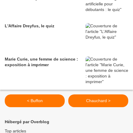
L'Affaire Dreyfus, le quiz
Marie Curie, une femme de science :
exposition à imprimer
< Buffon
Chauchard >
Hébergé par Overblog
Top articles