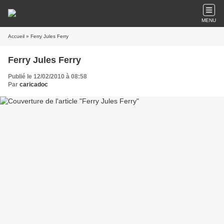
MENU
Accueil
» Ferry Jules Ferry
Ferry Jules Ferry
Publié le 12/02/2010 à 08:58
Par
caricadoc