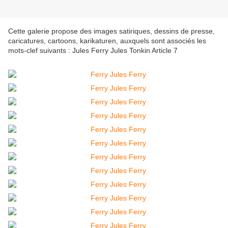
Cette galerie propose des images satiriques, dessins de presse,
caricatures, cartoons, karikaturen, auxquels sont associés les
mots-clef suivants : Jules Ferry Jules Tonkin Article 7