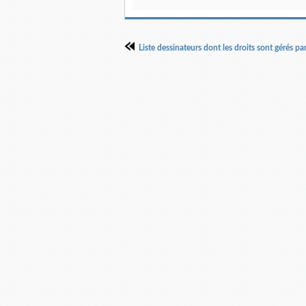
Liste dessinateurs dont les droits sont gérés p