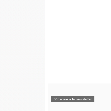
S'inscrire à la newsletter