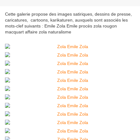
Cette galerie propose des images satiriques, dessins de presse,
caricatures, cartoons, karikaturen, auxquels sont associés les
mots-clef suivants : Emile Zola Emile procès zola rougon
macquart affaire zola naturalisme