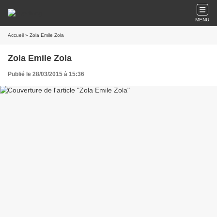
MENU
Accueil
» Zola Emile Zola
Zola Emile Zola
Publié le 28/03/2015 à 15:36