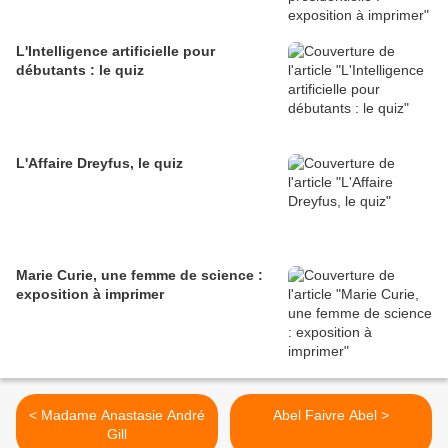
L'Intelligence artificielle pour
débutants : le quiz
L'Affaire Dreyfus, le quiz
Marie Curie, une femme de science :
exposition à imprimer
< Madame Anastasie André
Abel Faivre Abel >
Gill