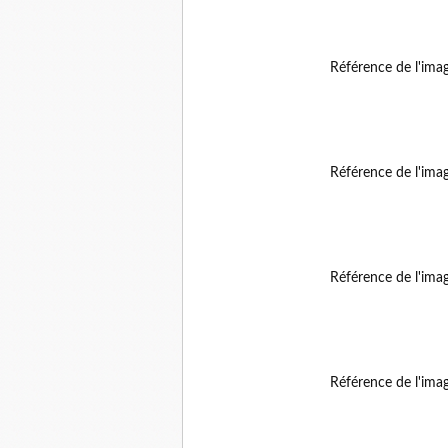
Référence de l'ima
Référence de l'ima
Référence de l'ima
Référence de l'ima