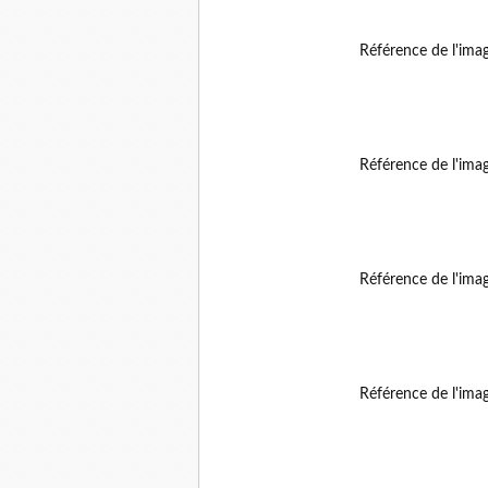
Référence de l'ima
Référence de l'ima
Référence de l'ima
Référence de l'ima