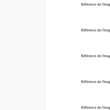
Référence de l'ima
Référence de l'ima
Référence de l'ima
Référence de l'ima
Référence de l'ima