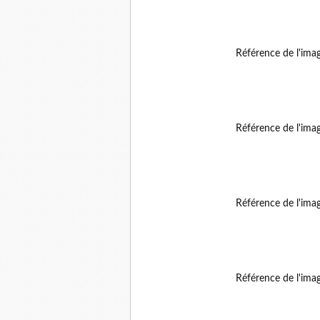
Référence de l'ima
Référence de l'ima
Référence de l'ima
Référence de l'ima