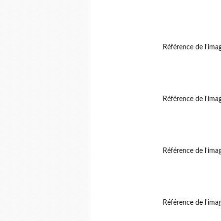
Référence de l'ima
Référence de l'ima
Référence de l'ima
Référence de l'ima