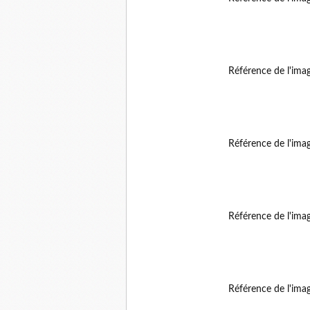
Référence de l'ima
Référence de l'ima
Référence de l'ima
Référence de l'ima