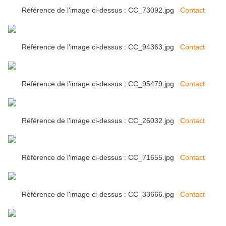
Référence de l'image ci-dessus : CC_73092.jpg
Contact
Référence de l'image ci-dessus : CC_94363.jpg
Contact
Référence de l'image ci-dessus : CC_95479.jpg
Contact
Référence de l'image ci-dessus : CC_26032.jpg
Contact
Référence de l'image ci-dessus : CC_71655.jpg
Contact
Référence de l'image ci-dessus : CC_33666.jpg
Contact