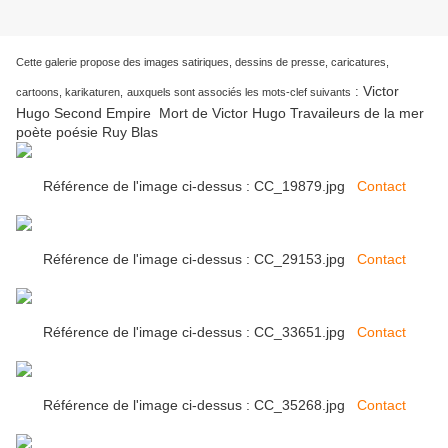
Cette galerie propose des images satiriques, dessins de presse, caricatures,
Victor
:
cartoons, karikaturen,
auxquels sont associés les mots-clef suivants
Hugo Second Empire Mort de Victor Hugo Travaileurs de la mer
poète poésie Ruy Blas
Référence de l'image ci-dessus : CC_19879.jpg
Contact
Référence de l'image ci-dessus : CC_29153.jpg
Contact
Référence de l'image ci-dessus : CC_33651.jpg
Contact
Référence de l'image ci-dessus : CC_35268.jpg
Contact