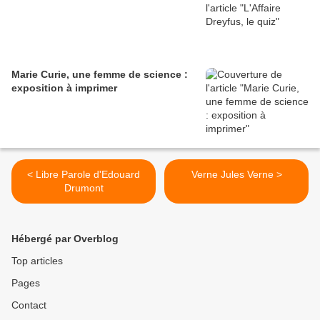
Marie Curie, une femme de science :
exposition à imprimer
< Libre Parole d'Edouard
Verne Jules Verne >
Drumont
Hébergé par Overblog
Top articles
Pages
Contact