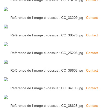
Référence de l'image ci-dessus : CC_29281.jpg
Contact
Référence de l'image ci-dessus : CC_33209.jpg
Contact
Référence de l'image ci-dessus : CC_38576.jpg
Contact
Référence de l'image ci-dessus : CC_25203.jpg
Contact
Référence de l'image ci-dessus : CC_38605.jpg
Contact
Référence de l'image ci-dessus : CC_34193.jpg
Contact
Référence de l'image ci-dessus : CC_38628.jpg
Contact