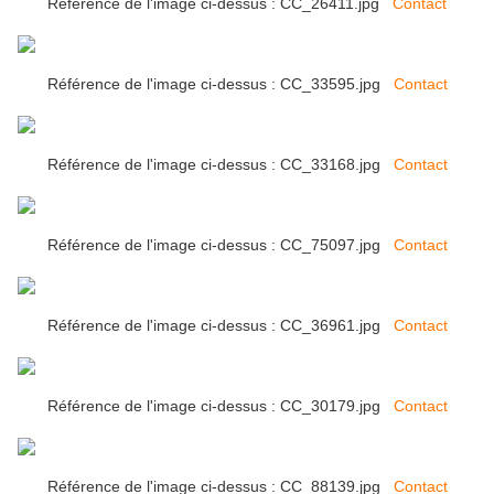
Référence de l'image ci-dessus : CC_26411.jpg
Contact
Référence de l'image ci-dessus : CC_33595.jpg
Contact
Référence de l'image ci-dessus : CC_33168.jpg
Contact
Référence de l'image ci-dessus : CC_75097.jpg
Contact
Référence de l'image ci-dessus : CC_36961.jpg
Contact
Référence de l'image ci-dessus : CC_30179.jpg
Contact
Référence de l'image ci-dessus : CC_88139.jpg
Contact