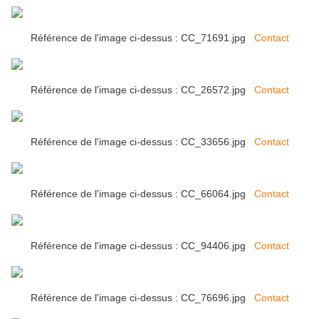
Référence de l'image ci-dessus : CC_71691.jpg
Contact
Référence de l'image ci-dessus : CC_26572.jpg
Contact
Référence de l'image ci-dessus : CC_33656.jpg
Contact
Référence de l'image ci-dessus : CC_66064.jpg
Contact
Référence de l'image ci-dessus : CC_94406.jpg
Contact
Référence de l'image ci-dessus : CC_76696.jpg
Contact