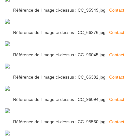
Référence de l'image ci-dessus : CC_95949.jpg
Contact
Référence de l'image ci-dessus : CC_66276.jpg
Contact
Référence de l'image ci-dessus : CC_96045.jpg
Contact
Référence de l'image ci-dessus : CC_66382.jpg
Contact
Référence de l'image ci-dessus : CC_96094.jpg
Contact
Référence de l'image ci-dessus : CC_95560.jpg
Contact