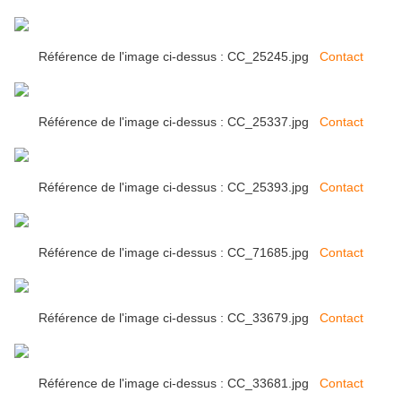
Référence de l'image ci-dessus : CC_25245.jpg
Contact
Référence de l'image ci-dessus : CC_25337.jpg
Contact
Référence de l'image ci-dessus : CC_25393.jpg
Contact
Référence de l'image ci-dessus : CC_71685.jpg
Contact
Référence de l'image ci-dessus : CC_33679.jpg
Contact
Référence de l'image ci-dessus : CC_33681.jpg
Contact