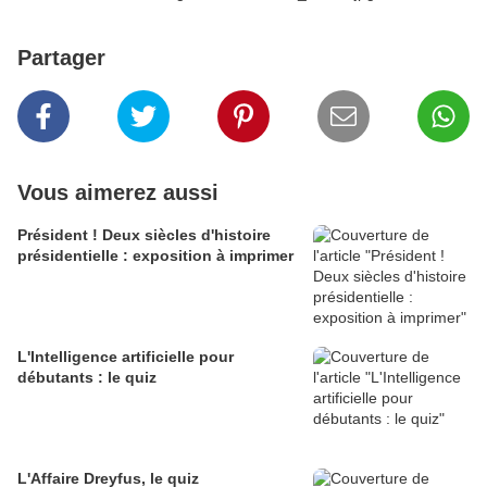
Partager
Vous aimerez aussi
Président ! Deux siècles d'histoire
présidentielle : exposition à imprimer
L'Intelligence artificielle pour
débutants : le quiz
L'Affaire Dreyfus, le quiz