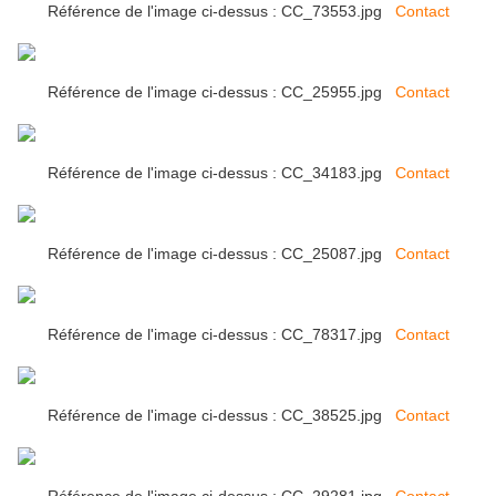
Référence de l'image ci-dessus : CC_73553.jpg
Contact
Référence de l'image ci-dessus : CC_25955.jpg
Contact
Référence de l'image ci-dessus : CC_34183.jpg
Contact
Référence de l'image ci-dessus : CC_25087.jpg
Contact
Référence de l'image ci-dessus : CC_78317.jpg
Contact
Référence de l'image ci-dessus : CC_38525.jpg
Contact