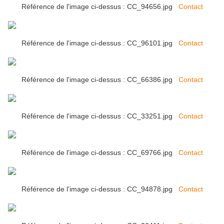
Référence de l'image ci-dessus : CC_94656.jpg
Contact
Référence de l'image ci-dessus : CC_96101.jpg
Contact
Référence de l'image ci-dessus : CC_66386.jpg
Contact
Référence de l'image ci-dessus : CC_33251.jpg
Contact
Référence de l'image ci-dessus : CC_69766.jpg
Contact
Référence de l'image ci-dessus : CC_94878.jpg
Contact