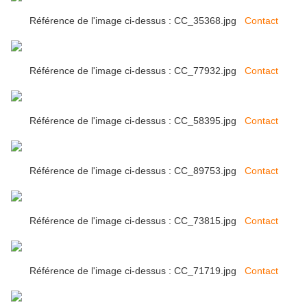
Référence de l'image ci-dessus : CC_35368.jpg
Contact
Référence de l'image ci-dessus : CC_77932.jpg
Contact
Référence de l'image ci-dessus : CC_58395.jpg
Contact
Référence de l'image ci-dessus : CC_89753.jpg
Contact
Référence de l'image ci-dessus : CC_73815.jpg
Contact
Référence de l'image ci-dessus : CC_71719.jpg
Contact