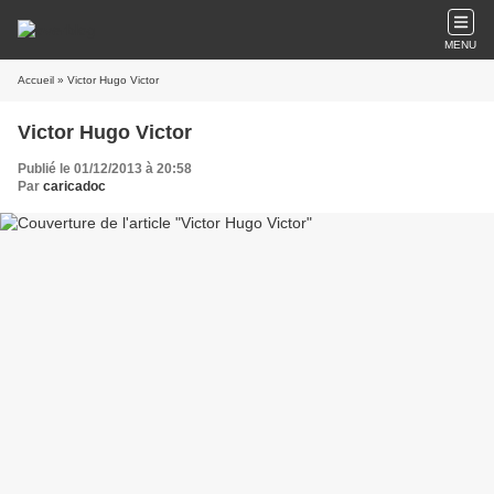
MENU
Accueil
» Victor Hugo Victor
Victor Hugo Victor
Publié le 01/12/2013 à 20:58
Par
caricadoc