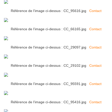
Référence de l'image ci-dessus : CC_95616.jpg
Contact
Référence de l'image ci-dessus : CC_66165.jpg
Contact
Référence de l'image ci-dessus : CC_29097.jpg
Contact
Référence de l'image ci-dessus : CC_29102.jpg
Contact
Référence de l'image ci-dessus : CC_95591.jpg
Contact
Référence de l'image ci-dessus : CC_95416.jpg
Contact