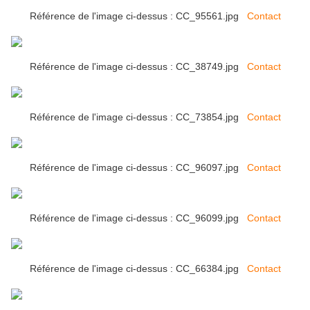
Référence de l'image ci-dessus : CC_95561.jpg
Contact
Référence de l'image ci-dessus : CC_38749.jpg
Contact
Référence de l'image ci-dessus : CC_73854.jpg
Contact
Référence de l'image ci-dessus : CC_96097.jpg
Contact
Référence de l'image ci-dessus : CC_96099.jpg
Contact
Référence de l'image ci-dessus : CC_66384.jpg
Contact