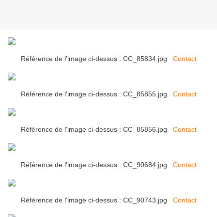
Référence de l'image ci-dessus : CC_85834.jpg
Contact
Référence de l'image ci-dessus : CC_85855.jpg
Contact
Référence de l'image ci-dessus : CC_85856.jpg
Contact
Référence de l'image ci-dessus : CC_90684.jpg
Contact
Référence de l'image ci-dessus : CC_90743.jpg
Contact