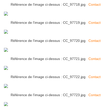
Référence de l'image ci-dessus : CC_97718.jpg
Contact
Référence de l'image ci-dessus : CC_97719.jpg
Contact
Référence de l'image ci-dessus : CC_97720.jpg
Contact
Référence de l'image ci-dessus : CC_97721.jpg
Contact
Référence de l'image ci-dessus : CC_97722.jpg
Contact
Référence de l'image ci-dessus : CC_97723.jpg
Contact