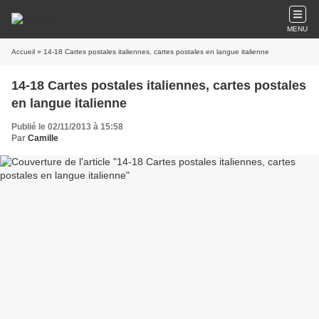
MENU
Accueil
» 14-18 Cartes postales italiennes, cartes postales en langue italienne
14-18 Cartes postales italiennes, cartes postales
en langue italienne
Publié le 02/11/2013 à 15:58
Par
Camille