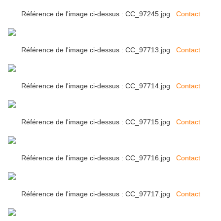
Référence de l'image ci-dessus : CC_97245.jpg
Contact
Référence de l'image ci-dessus : CC_97713.jpg
Contact
Référence de l'image ci-dessus : CC_97714.jpg
Contact
Référence de l'image ci-dessus : CC_97715.jpg
Contact
Référence de l'image ci-dessus : CC_97716.jpg
Contact
Référence de l'image ci-dessus : CC_97717.jpg
Contact