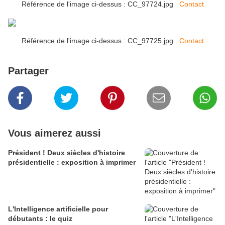
Référence de l'image ci-dessus : CC_97724.jpg
Contact
Référence de l'image ci-dessus : CC_97725.jpg
Contact
Partager
Vous aimerez aussi
Président ! Deux siècles d'histoire
présidentielle : exposition à imprimer
L'Intelligence artificielle pour
débutants : le quiz