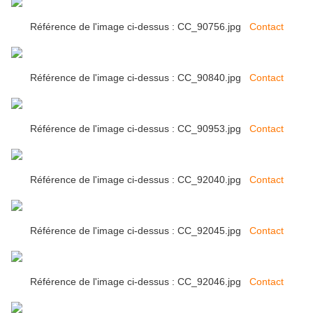
Référence de l'image ci-dessus : CC_90756.jpg
Contact
Référence de l'image ci-dessus : CC_90840.jpg
Contact
Référence de l'image ci-dessus : CC_90953.jpg
Contact
Référence de l'image ci-dessus : CC_92040.jpg
Contact
Référence de l'image ci-dessus : CC_92045.jpg
Contact
Référence de l'image ci-dessus : CC_92046.jpg
Contact