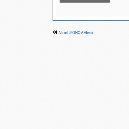
Alexei LEONOV Alexeï