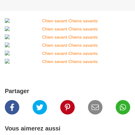
Partager
Vous aimerez aussi