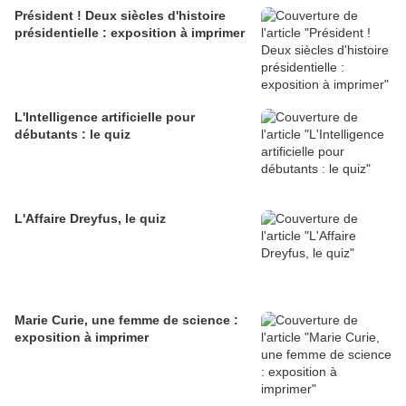
Président ! Deux siècles d'histoire
présidentielle : exposition à imprimer
L'Intelligence artificielle pour
débutants : le quiz
L'Affaire Dreyfus, le quiz
Marie Curie, une femme de science :
exposition à imprimer