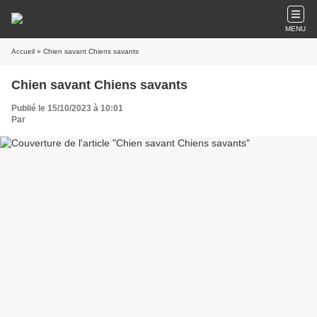
MENU
Accueil
» Chien savant Chiens savants
Chien savant Chiens savants
Publié le 15/10/2023 à 10:01
Par