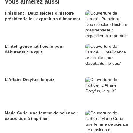
Vous aimerez aussi
Président ! Deux siècles d'histoire
présidentielle : exposition à imprimer
L'Intelligence artificielle pour
débutants : le quiz
L'Affaire Dreyfus, le quiz
Marie Curie, une femme de science :
exposition à imprimer