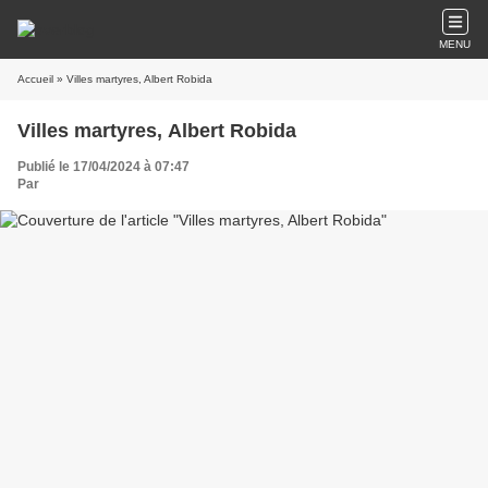
MENU
Accueil
» Villes martyres, Albert Robida
Villes martyres, Albert Robida
Publié le 17/04/2024 à 07:47
Par