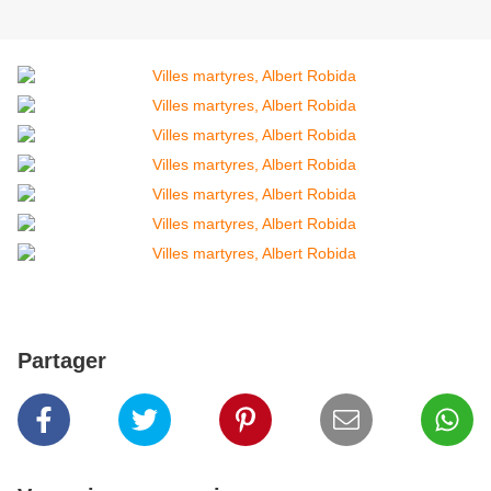
Partager