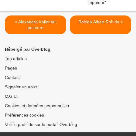
< Alexandra Kollontaï,
Robida Albert Robida >
peinture
Hébergé par Overblog
Top articles
Pages
Contact
Signaler un abus
C.G.U.
Cookies et données personnelles
Préférences cookies
Voir le profil de sur le portail Overblog