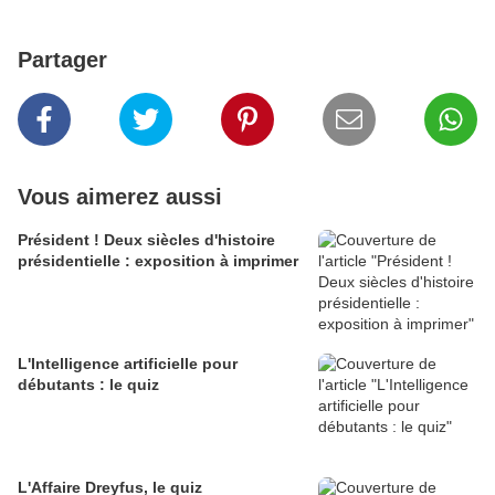
Partager
Vous aimerez aussi
Président ! Deux siècles d'histoire
présidentielle : exposition à imprimer
L'Intelligence artificielle pour
débutants : le quiz
L'Affaire Dreyfus, le quiz