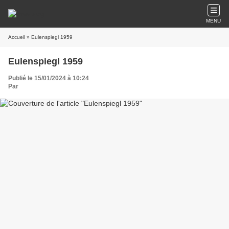
MENU
Accueil
» Eulenspiegl 1959
Eulenspiegl 1959
Publié le 15/01/2024 à 10:24
Par