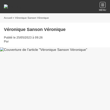
MENU
Accueil
» Véronique Sanson Véronique
Véronique Sanson Véronique
Publié le 25/05/2023 à 09:26
Par