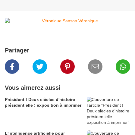
Partager
Vous aimerez aussi
Président ! Deux siècles d'histoire
présidentielle : exposition à imprimer
L'Intelligence artificielle pour