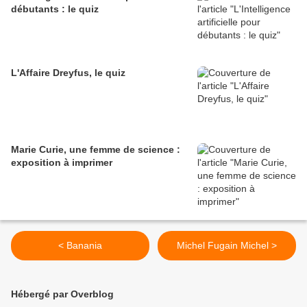
débutants : le quiz
L'Affaire Dreyfus, le quiz
Marie Curie, une femme de science :
exposition à imprimer
< Banania
Michel Fugain Michel >
Hébergé par Overblog