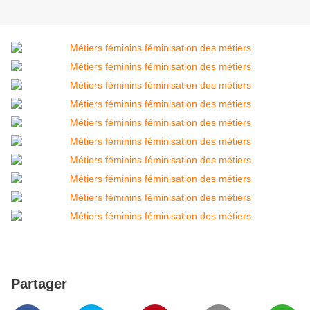
Partager