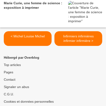
Marie Curie, une femme de science :
exposition à imprimer
< Michel Louise Michel
Infirmiers infirmières
infirmier infirmière >
Hébergé par Overblog
Top articles
Pages
Contact
Signaler un abus
C.G.U.
Cookies et données personnelles