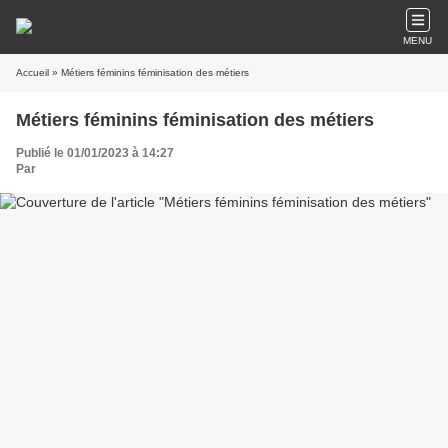
MENU
Accueil
» Métiers féminins féminisation des métiers
Métiers féminins féminisation des métiers
Publié le 01/01/2023 à 14:27
Par