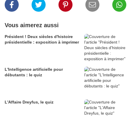
Vous aimerez aussi
Président ! Deux siècles d'histoire
présidentielle : exposition à imprimer
L'Intelligence artificielle pour
débutants : le quiz
L'Affaire Dreyfus, le quiz