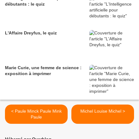
débutants : le quiz
L'Affaire Dreyfus, le quiz
Marie Curie, une femme de science :
exposition à imprimer
< Paule Minck Paule Mink
Michel Louise Michel >
Paule