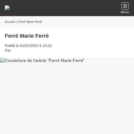
MENU
Accueil
» Ferré Marie Ferré
Ferré Marie Ferré
Publié le 01/01/2023 à 14:22
Par