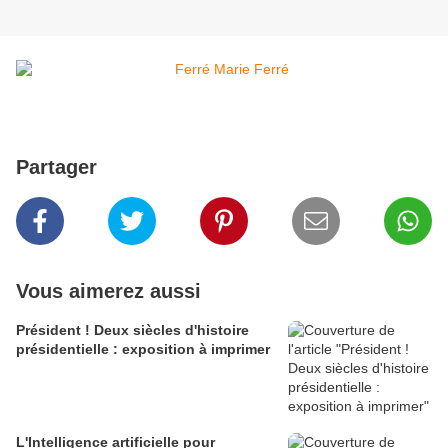
Partager
Vous aimerez aussi
Président ! Deux siècles d'histoire
présidentielle : exposition à imprimer
L'Intelligence artificielle pour