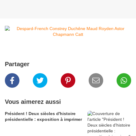
Partager
Vous aimerez aussi
Président ! Deux siècles d'histoire
présidentielle : exposition à imprimer