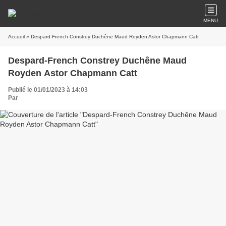
MENU
Accueil
» Despard-French Constrey Duchêne Maud Royden Astor Chapmann Catt
Despard-French Constrey Duchêne Maud
Royden Astor Chapmann Catt
Publié le 01/01/2023 à 14:03
Par