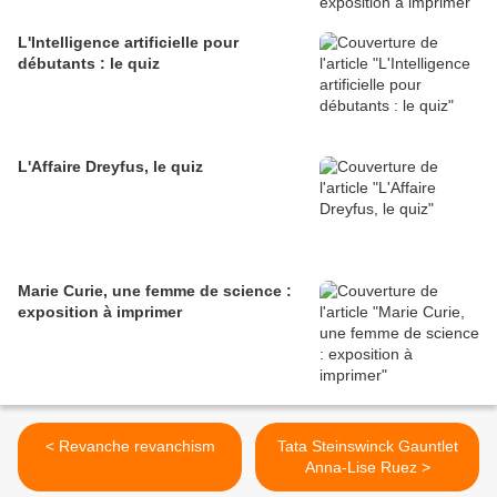
L'Intelligence artificielle pour
débutants : le quiz
L'Affaire Dreyfus, le quiz
Marie Curie, une femme de science :
exposition à imprimer
< Revanche revanchism
Tata Steinswinck Gauntlet
Anna-Lise Ruez >