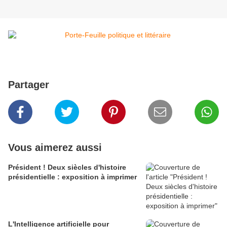
Partager
Vous aimerez aussi
Président ! Deux siècles d'histoire
présidentielle : exposition à imprimer
L'Intelligence artificielle pour