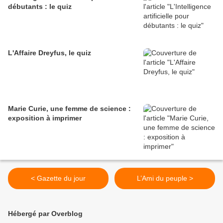
débutants : le quiz
L'Affaire Dreyfus, le quiz
Marie Curie, une femme de science :
exposition à imprimer
< Gazette du jour
L’Ami du peuple >
Hébergé par Overblog