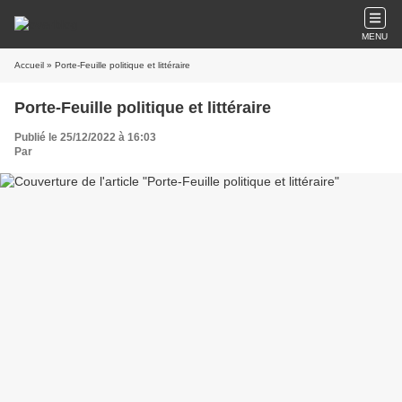
MENU
Accueil
» Porte-Feuille politique et littéraire
Porte-Feuille politique et littéraire
Publié le 25/12/2022 à 16:03
Par