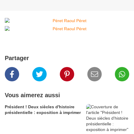
Partager
Vous aimerez aussi
Président ! Deux siècles d'histoire
présidentielle : exposition à imprimer