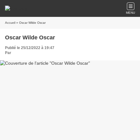
MENU
Accueil
» Oscar Wilde Oscar
Oscar Wilde Oscar
Publié le 25/12/2022 à 19:47
Par