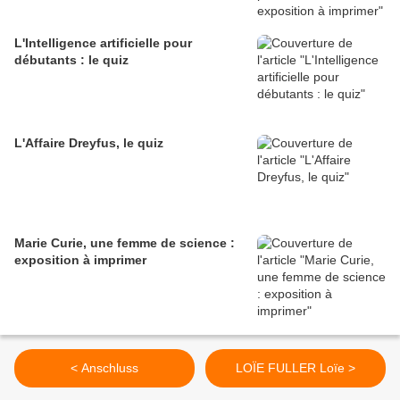
L'Intelligence artificielle pour
débutants : le quiz
L'Affaire Dreyfus, le quiz
Marie Curie, une femme de science :
exposition à imprimer
< Anschluss
LOÏE FULLER Loïe >