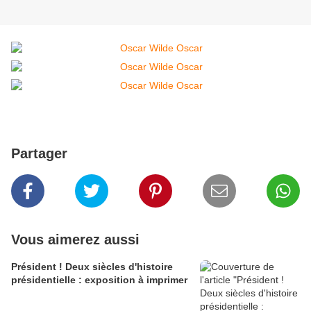
Partager
Vous aimerez aussi
Président ! Deux siècles d'histoire
présidentielle : exposition à imprimer