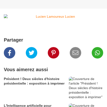
Partager
Vous aimerez aussi
Président ! Deux siècles d'histoire
présidentielle : exposition à imprimer
L'Intelligence artificielle pour