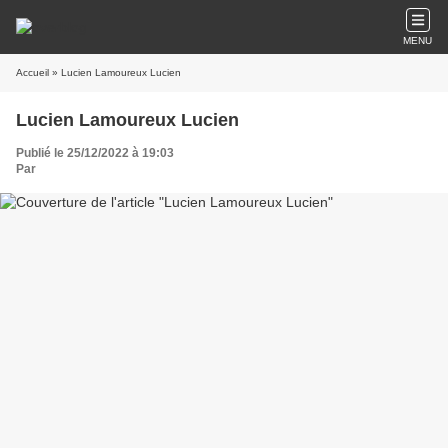
MENU
Accueil
» Lucien Lamoureux Lucien
Lucien Lamoureux Lucien
Publié le 25/12/2022 à 19:03
Par