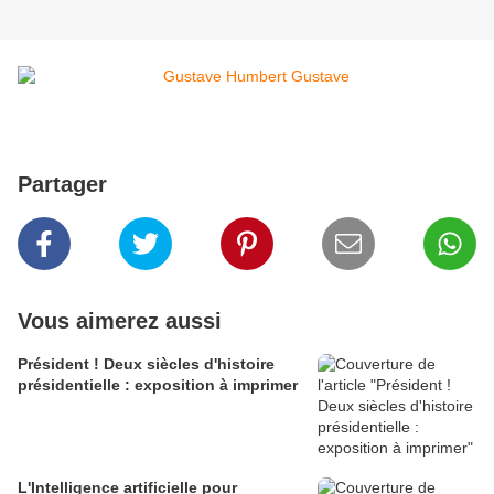
Partager
Vous aimerez aussi
Président ! Deux siècles d'histoire
présidentielle : exposition à imprimer
L'Intelligence artificielle pour