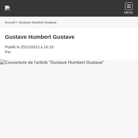
MENU
Accueil
» Gustave Humbert Gustave
Gustave Humbert Gustave
Publié le 25/12/2022 à 16:18
Par