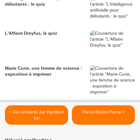
débutants : le quiz
L'Affaire Dreyfus, le quiz
Marie Curie, une femme de science :
exposition à imprimer
< Roi Umberto 1er Humbert
Pierre Brizon Pierre >
1er