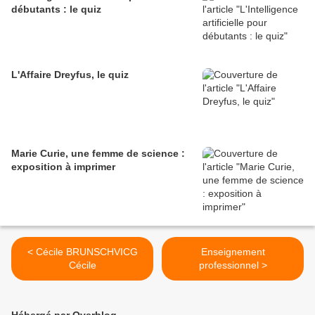
débutants : le quiz
L'Affaire Dreyfus, le quiz
Marie Curie, une femme de science :
exposition à imprimer
< Cécile BRUNSCHVICG
Enseignement
Cécile
professionnel >