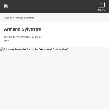
MENU
Accueil
» Armand Sylvestre
Armand Sylvestre
Publié le 25/12/2022 à 15:46
Par