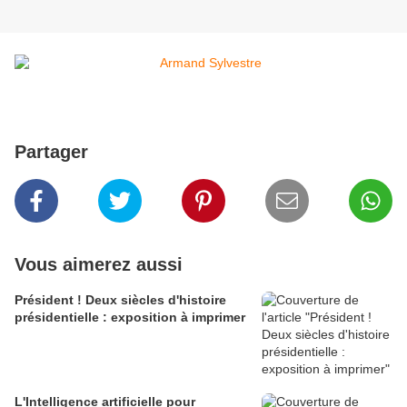
Partager
Vous aimerez aussi
Président ! Deux siècles d'histoire
présidentielle : exposition à imprimer
L'Intelligence artificielle pour