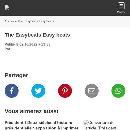
MENU
Accueil
» The Easybeats Easy beats
The Easybeats Easy beats
Publié le 02/10/2022 à 13:33
Par
Partager
Vous aimerez aussi
Président ! Deux siècles d'histoire
présidentielle : exposition à imprimer