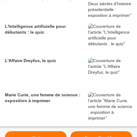
L'Intelligence artificielle pour
débutants : le quiz
L'Affaire Dreyfus, le quiz
Marie Curie, une femme de science :
exposition à imprimer