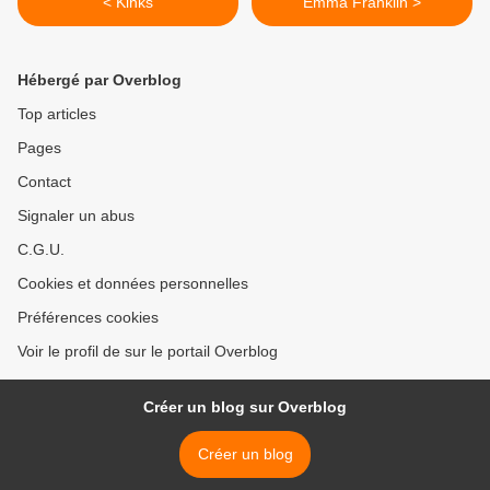
< Kinks
Emma Franklin >
Hébergé par Overblog
Top articles
Pages
Contact
Signaler un abus
C.G.U.
Cookies et données personnelles
Préférences cookies
Voir le profil de sur le portail Overblog
Créer un blog sur Overblog
Créer un blog