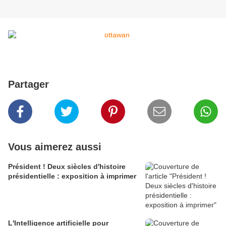
Partager
Vous aimerez aussi
Président ! Deux siècles d'histoire
présidentielle : exposition à imprimer
L'Intelligence artificielle pour