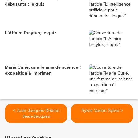
débutants : le quiz
L'Affaire Dreyfus, le quiz
Marie Curie, une femme de science :
exposition à imprimer
< Jean-Jacques Debout
Sylvie Vartan Sylvie >
Jean-Jacques