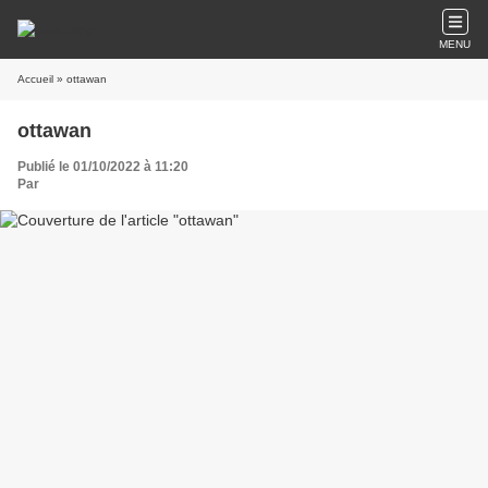
MENU
Accueil
» ottawan
ottawan
Publié le 01/10/2022 à 11:20
Par