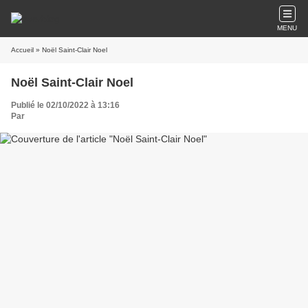
MENU
Accueil
» Noël Saint-Clair Noel
Noël Saint-Clair Noel
Publié le 02/10/2022 à 13:16
Par