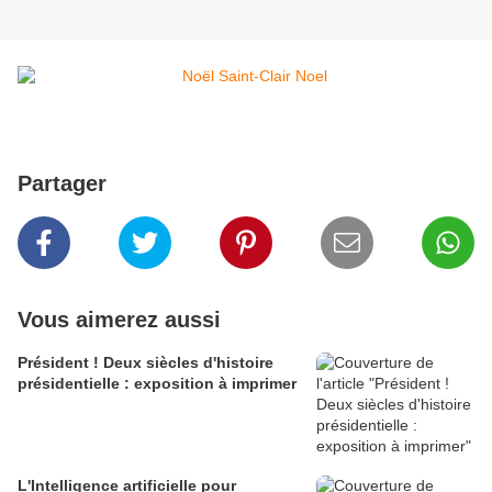
Partager
Vous aimerez aussi
Président ! Deux siècles d'histoire
présidentielle : exposition à imprimer
L'Intelligence artificielle pour