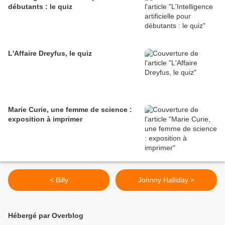
débutants : le quiz
L'Affaire Dreyfus, le quiz
Marie Curie, une femme de science :
exposition à imprimer
< Billy
Johnny Halliday >
Hébergé par Overblog