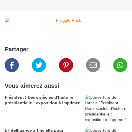
Partager
Vous aimerez aussi
Président ! Deux siècles d'histoire
présidentielle : exposition à imprimer
L'Intelligence artificielle pour