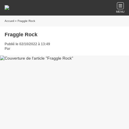
MENU
Accueil
» Fraggle Rock
Fraggle Rock
Publié le 02/10/2022 à 13:49
Par