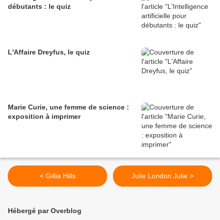
débutants : le quiz
L'Affaire Dreyfus, le quiz
Marie Curie, une femme de science :
exposition à imprimer
< Gillia Hills
Julie London Julie >
Hébergé par Overblog