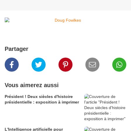
Partager
Vous aimerez aussi
Président ! Deux siècles d'histoire
présidentielle : exposition à imprimer
L'Intelligence artificielle pour