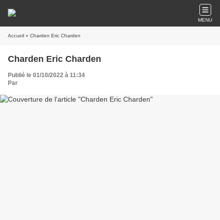
MENU
Accueil
» Charden Eric Charden
Charden Eric Charden
Publié le 01/10/2022 à 11:34
Par