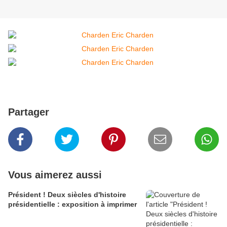
Partager
Vous aimerez aussi
Président ! Deux siècles d'histoire
présidentielle : exposition à imprimer