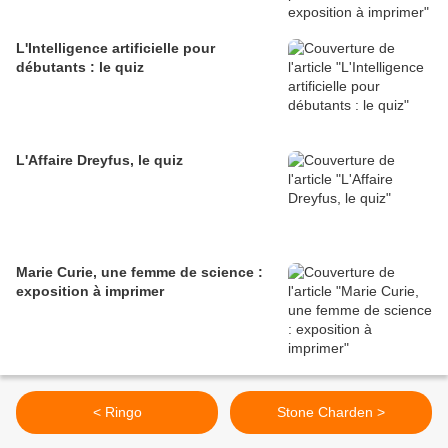
L'Intelligence artificielle pour
débutants : le quiz
L'Affaire Dreyfus, le quiz
Marie Curie, une femme de science :
exposition à imprimer
< Ringo
Stone Charden >