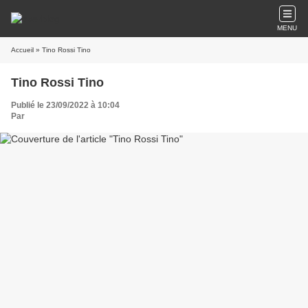
MENU
Accueil
» Tino Rossi Tino
Tino Rossi Tino
Publié le 23/09/2022 à 10:04
Par