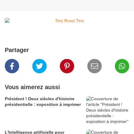
Partager
Vous aimerez aussi
Président ! Deux siècles d'histoire
présidentielle : exposition à imprimer
L'Intelligence artificielle pour