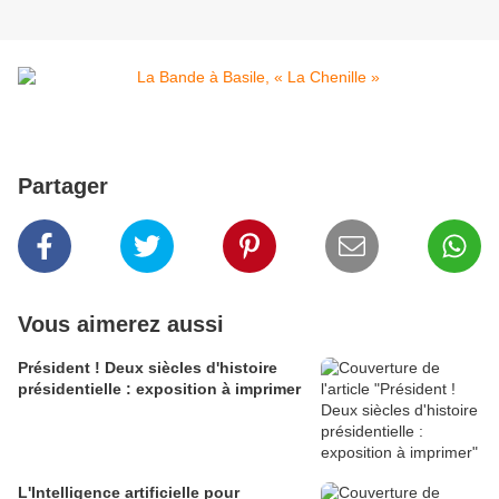
Partager
Vous aimerez aussi
Président ! Deux siècles d'histoire
présidentielle : exposition à imprimer
L'Intelligence artificielle pour