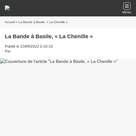
MENU
Accueil
» La Bande à Basile, « La Chenille »
La Bande à Basile, « La Chenille »
Publié le 23/09/2022 à 10:10
Par