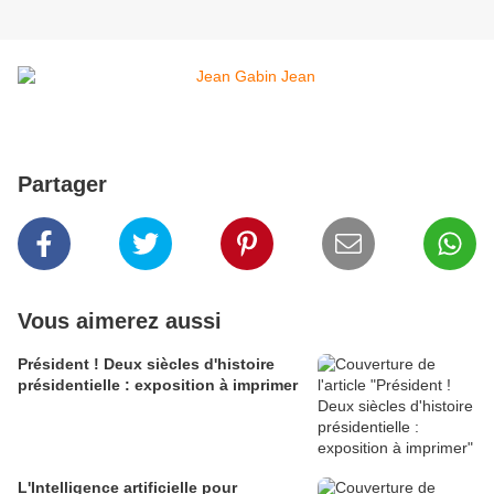
Partager
Vous aimerez aussi
Président ! Deux siècles d'histoire
présidentielle : exposition à imprimer
L'Intelligence artificielle pour