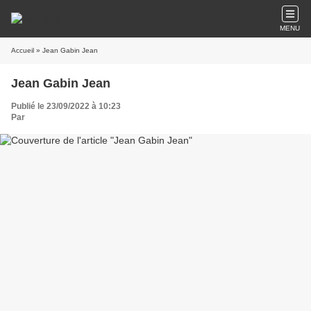
MENU
Accueil
» Jean Gabin Jean
Jean Gabin Jean
Publié le 23/09/2022 à 10:23
Par