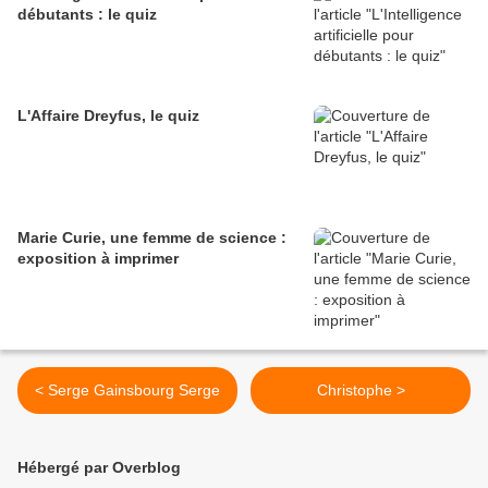
débutants : le quiz
L'Affaire Dreyfus, le quiz
Marie Curie, une femme de science :
exposition à imprimer
< Serge Gainsbourg Serge
Christophe >
Hébergé par Overblog