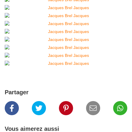
Partager
Vous aimerez aussi