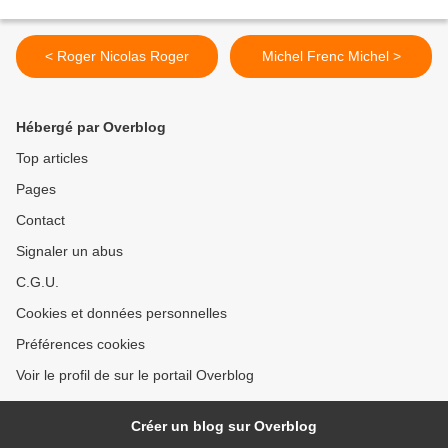
< Roger Nicolas Roger
Michel Frenc Michel >
Hébergé par Overblog
Top articles
Pages
Contact
Signaler un abus
C.G.U.
Cookies et données personnelles
Préférences cookies
Voir le profil de sur le portail Overblog
Créer un blog sur Overblog