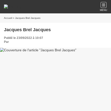
MENU
Accueil
» Jacques Brel Jacques
Jacques Brel Jacques
Publié le 23/09/2022 à 10:07
Par