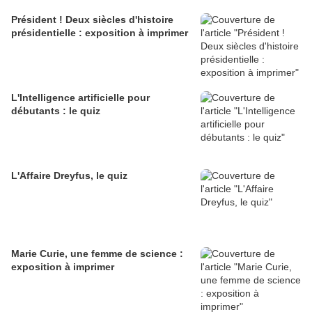
Président ! Deux siècles d'histoire
présidentielle : exposition à imprimer
L'Intelligence artificielle pour
débutants : le quiz
L'Affaire Dreyfus, le quiz
Marie Curie, une femme de science :
exposition à imprimer