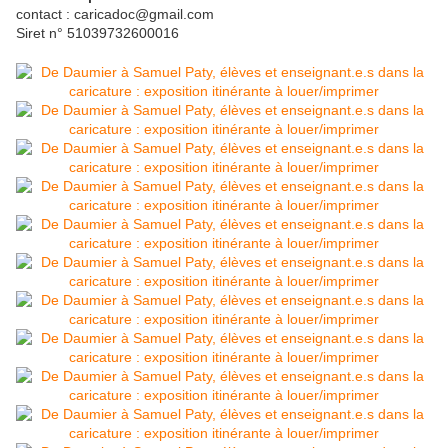
contact : caricadoc@gmail.com
Siret n° 51039732600016