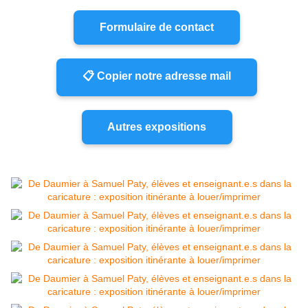
Formulaire de contact
📋 Copier notre adresse mail
Autres expositions