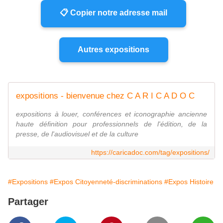
📋 Copier notre adresse mail
Autres expositions
expositions - bienvenue chez C A R I C A D O C
expositions à louer, conférences et iconographie ancienne
haute définition pour professionnels de l'édition, de la
presse, de l'audiovisuel et de la culture
https://caricadoc.com/tag/expositions/
#Expositions
#Expos Citoyenneté-discriminations
#Expos Histoire
Partager