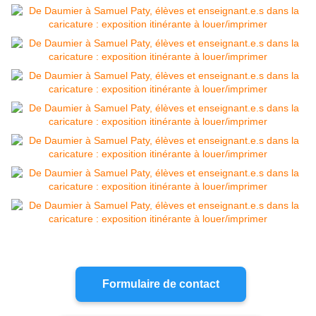
Formulaire de contact