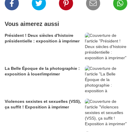
Vous aimerez aussi
Président ! Deux siècles d'histoire
présidentielle : exposition à imprimer
La Belle Époque de la photographie :
exposition à louer/imprimer
Violences sexistes et sexuelles (VSS),
ça suffit ! Exposition à imprimer