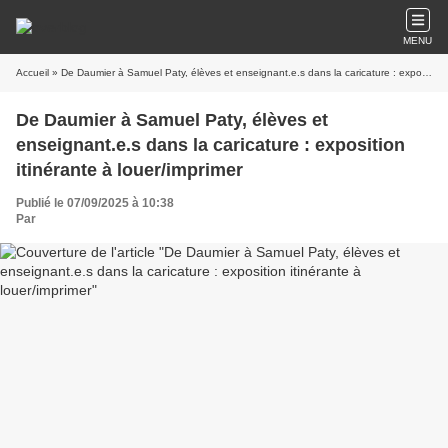
MENU
Accueil
» De Daumier à Samuel Paty, élèves et enseignant.e.s dans la caricature : exposition itinérante à louer/imprimer
De Daumier à Samuel Paty, élèves et
enseignant.e.s dans la caricature : exposition
itinérante à louer/imprimer
Publié le 07/09/2025 à 10:38
Par