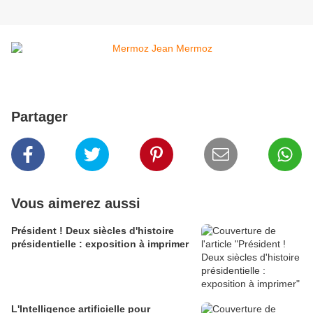
Partager
Vous aimerez aussi
Président ! Deux siècles d'histoire
présidentielle : exposition à imprimer
L'Intelligence artificielle pour