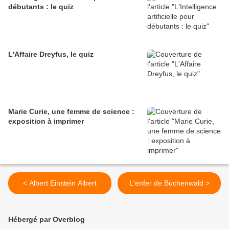
débutants : le quiz
L'Affaire Dreyfus, le quiz
Marie Curie, une femme de science :
exposition à imprimer
< Albert Einstein Albert
L'enfer de Buchenwald >
Hébergé par Overblog