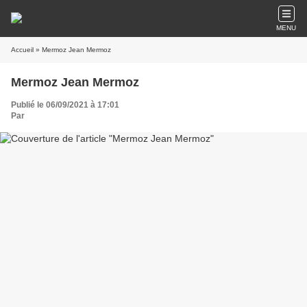
MENU
Accueil
» Mermoz Jean Mermoz
Mermoz Jean Mermoz
Publié le 06/09/2021 à 17:01
Par