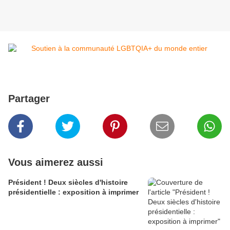
Partager
Vous aimerez aussi
Président ! Deux siècles d'histoire
présidentielle : exposition à imprimer