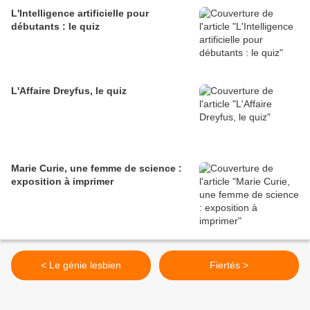
L'Intelligence artificielle pour
débutants : le quiz
L'Affaire Dreyfus, le quiz
Marie Curie, une femme de science :
exposition à imprimer
< Le génie lesbien
Fiertés >