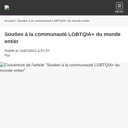
MENU
Accueil
» Soutien à la communauté LGBTQIA+ du monde entier
Soutien à la communauté LGBTQIA+ du monde
entier
Publié le 14/07/2021 à 07:57
Par