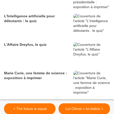
L'Intelligence artificielle pour
débutants : le quiz
L'Affaire Dreyfus, le quiz
Marie Curie, une femme de science :
exposition à imprimer
< The future is equal
Loi Climat = loi blabla >