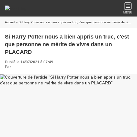
MENU
Accueil
» Si Harry Potter nous a bien appris un truc, c'est que personne ne mérite de vivre dans un PLACARD
Si Harry Potter nous a bien appris un truc, c'est
que personne ne mérite de vivre dans un
PLACARD
Publié le 14/07/2021 à 07:49
Par