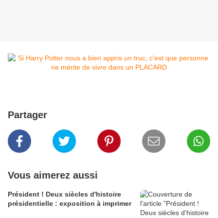
Partager
Vous aimerez aussi
Président ! Deux siècles d'histoire
présidentielle : exposition à imprimer