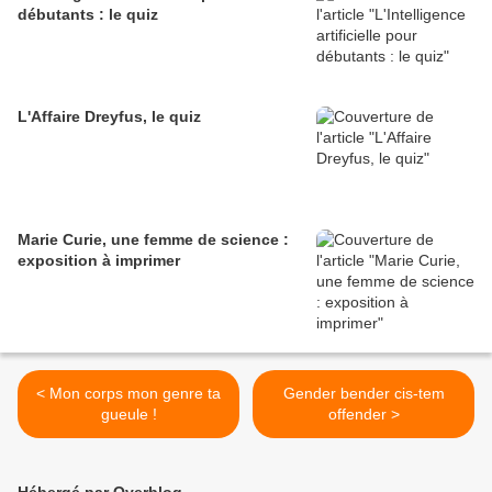
débutants : le quiz
L'Affaire Dreyfus, le quiz
Marie Curie, une femme de science :
exposition à imprimer
< Mon corps mon genre ta
Gender bender cis-tem
gueule !
offender >