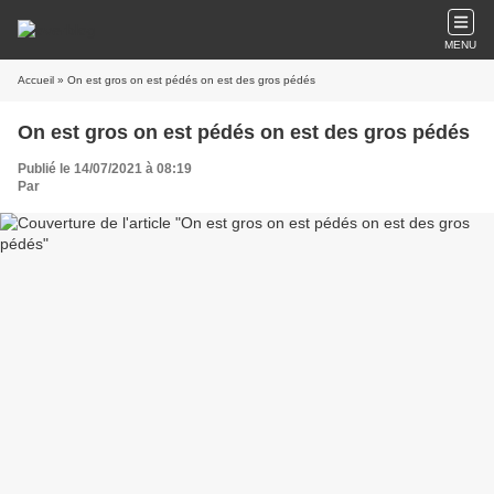
MENU
Accueil
» On est gros on est pédés on est des gros pédés
On est gros on est pédés on est des gros pédés
Publié le 14/07/2021 à 08:19
Par