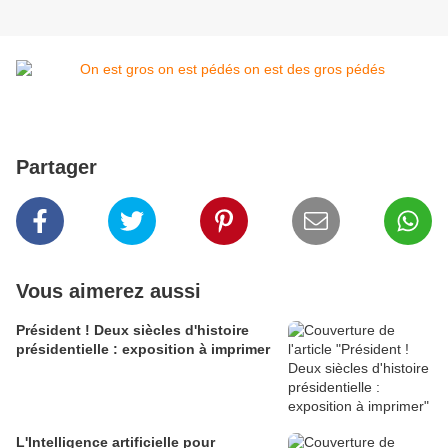
Partager
Vous aimerez aussi
Président ! Deux siècles d'histoire
présidentielle : exposition à imprimer
L'Intelligence artificielle pour