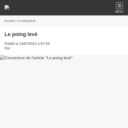
MENU
Accueil
» Le poing levé
Le poing levé
Publié le 14/07/2021 à 07:59
Par