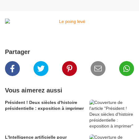
Partager
Vous aimerez aussi
Président ! Deux siècles d'histoire
présidentielle : exposition à imprimer
L'Intelligence artificielle pour