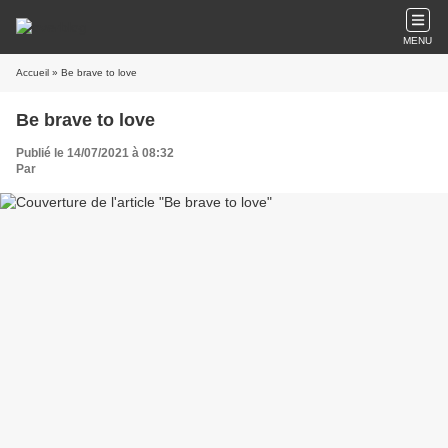
MENU
Accueil
» Be brave to love
Be brave to love
Publié le 14/07/2021 à 08:32
Par