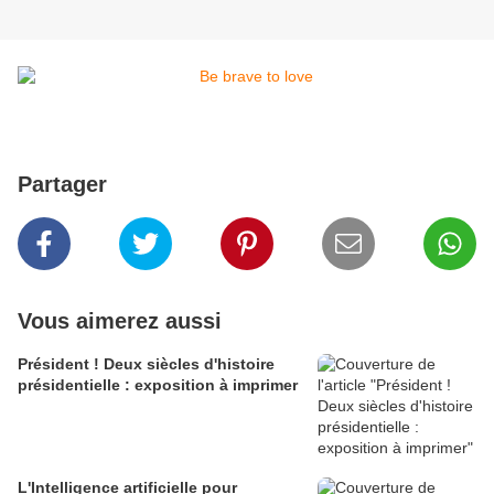
Partager
Vous aimerez aussi
Président ! Deux siècles d'histoire
présidentielle : exposition à imprimer
L'Intelligence artificielle pour