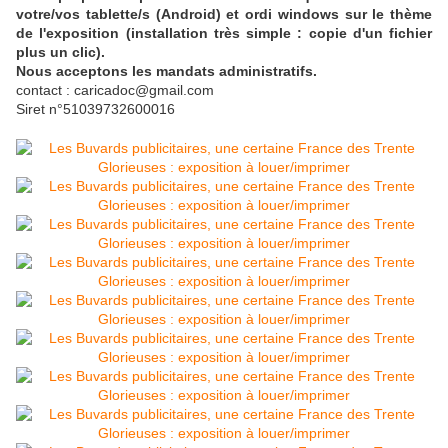
votre/vos tablette/s (Android) et ordi windows sur le thème
de l'exposition (installation très simple : copie d'un fichier
plus un clic).
Nous acceptons les mandats administratifs.
contact : caricadoc@gmail.com
Siret n°51039732600016