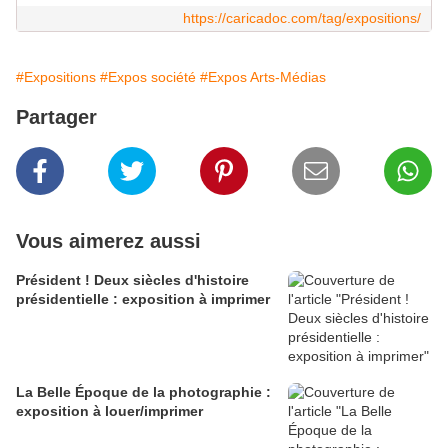
https://caricadoc.com/tag/expositions/
#Expositions
#Expos société
#Expos Arts-Médias
Partager
Vous aimerez aussi
Président ! Deux siècles d'histoire
présidentielle : exposition à imprimer
La Belle Époque de la photographie :
exposition à louer/imprimer