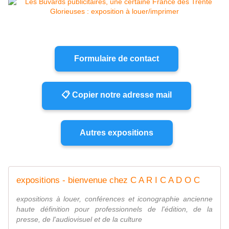
Formulaire de contact
📋 Copier notre adresse mail
Autres expositions
expositions - bienvenue chez C A R I C A D O C
expositions à louer, conférences et iconographie ancienne
haute définition pour professionnels de l'édition, de la
presse, de l'audiovisuel et de la culture