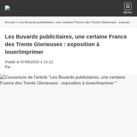
MENU
Accueil
» Les Buvards publicitaires, une certaine France des Trente Glorieuses : exposition à louer/imprimer
Les Buvards publicitaires, une certaine France
des Trente Glorieuses : exposition à
louer/imprimer
Publié le 07/09/2025 à 15:12
Par