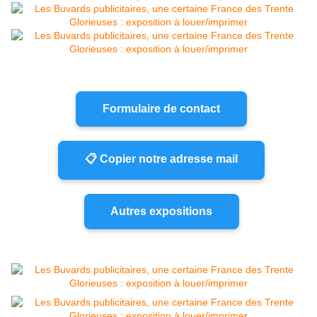
Formulaire de contact
📋 Copier notre adresse mail
Autres expositions