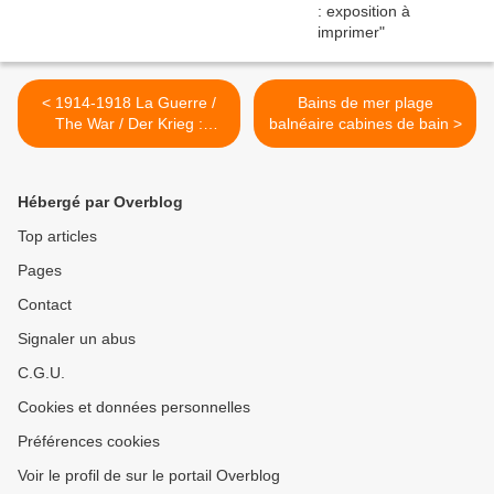
< 1914-1918 La Guerre /
Bains de mer plage
The War / Der Krieg :
balnéaire cabines de bain >
exposition trilingue à louer
Hébergé par Overblog
Top articles
Pages
Contact
Signaler un abus
C.G.U.
Cookies et données personnelles
Préférences cookies
Voir le profil de sur le portail Overblog