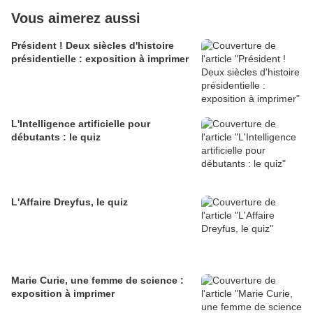
Vous aimerez aussi
Président ! Deux siècles d'histoire
présidentielle : exposition à imprimer
L'Intelligence artificielle pour
débutants : le quiz
L'Affaire Dreyfus, le quiz
Marie Curie, une femme de science :
exposition à imprimer