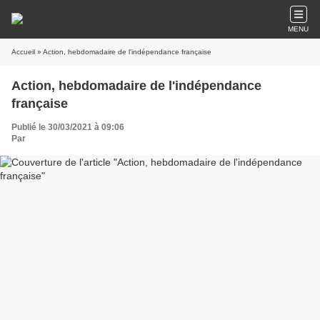
MENU
Accueil
» Action, hebdomadaire de l'indépendance française
Action, hebdomadaire de l'indépendance
française
Publié le 30/03/2021 à 09:06
Par