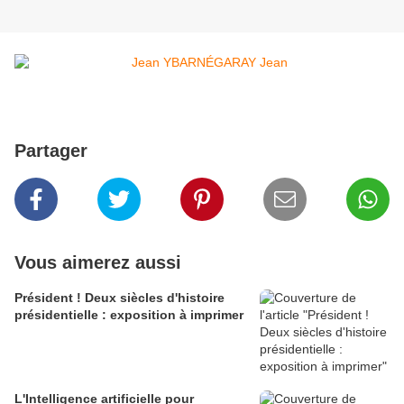
Partager
Vous aimerez aussi
Président ! Deux siècles d'histoire
présidentielle : exposition à imprimer
L'Intelligence artificielle pour