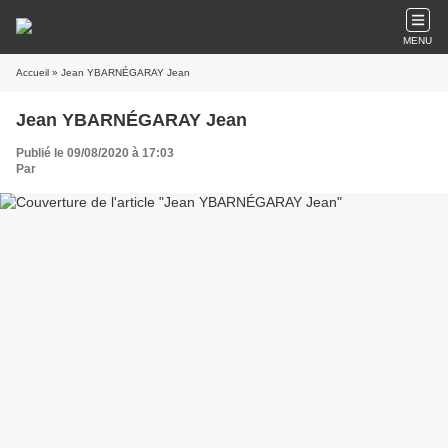
MENU
Accueil
» Jean YBARNÉGARAY Jean
Jean YBARNÉGARAY Jean
Publié le 09/08/2020 à 17:03
Par