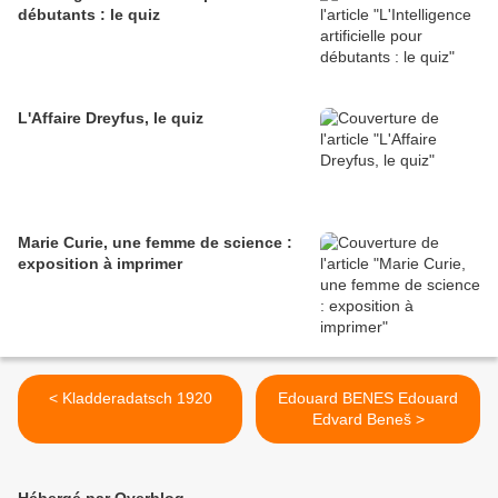
débutants : le quiz
L'Affaire Dreyfus, le quiz
Marie Curie, une femme de science :
exposition à imprimer
< Kladderadatsch 1920
Edouard BENES Edouard
Edvard Beneš >