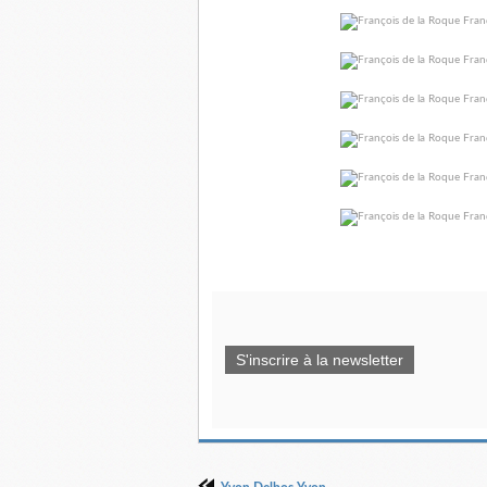
S'inscrire à la newsletter