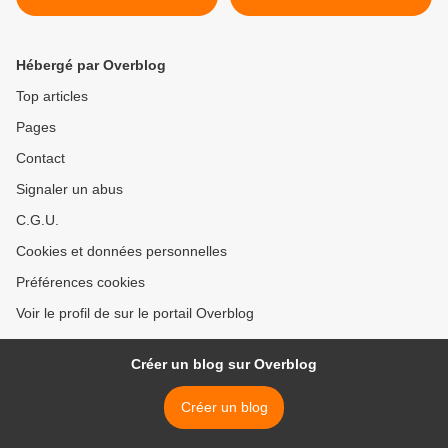
Hébergé par Overblog
Top articles
Pages
Contact
Signaler un abus
C.G.U.
Cookies et données personnelles
Préférences cookies
Voir le profil de sur le portail Overblog
Créer un blog sur Overblog
Créer un blog