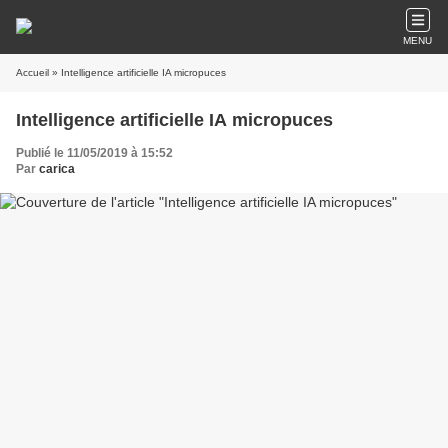
MENU
Accueil
» Intelligence artificielle IA micropuces
Intelligence artificielle IA micropuces
Publié le 11/05/2019 à 15:52
Par
carica