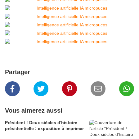
Partager
Vous aimerez aussi
Président ! Deux siècles d'histoire
présidentielle : exposition à imprimer