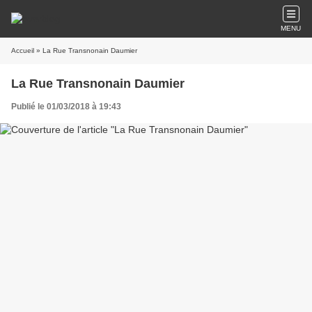
MENU
Accueil
» La Rue Transnonain Daumier
La Rue Transnonain Daumier
Publié le 01/03/2018 à 19:43