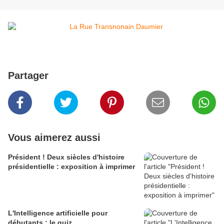
Partager
Vous aimerez aussi
Président ! Deux siècles d'histoire
présidentielle : exposition à imprimer
L'Intelligence artificielle pour
débutants : le quiz